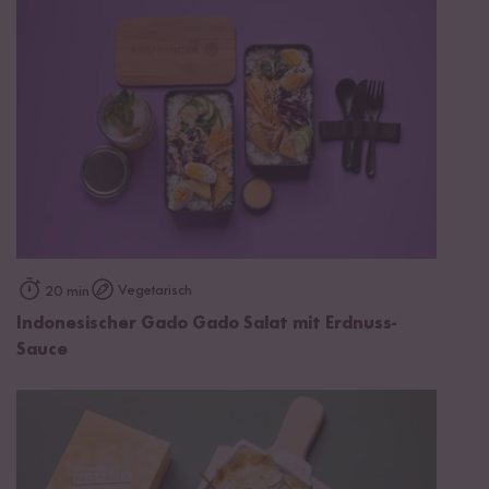
Vegetarisch
20 min
Indonesischer Gado Gado Salat mit Erdnuss-
Sauce