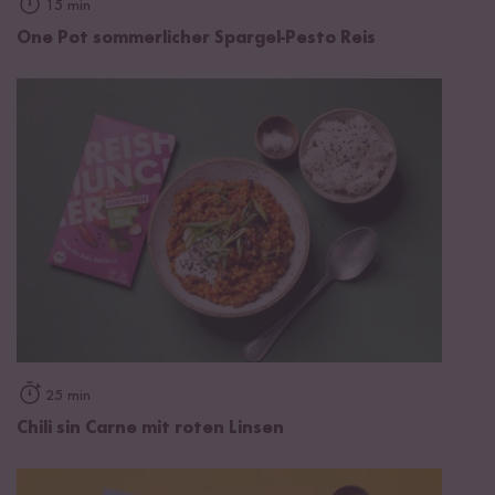
15 min
One Pot sommerlicher Spargel-Pesto Reis
25 min
Chili sin Carne mit roten Linsen