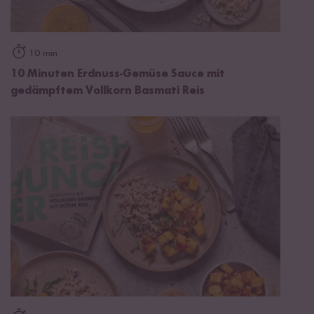
10 min
10 Minuten Erdnuss-Gemüse Sauce mit
gedämpftem Vollkorn Basmati Reis