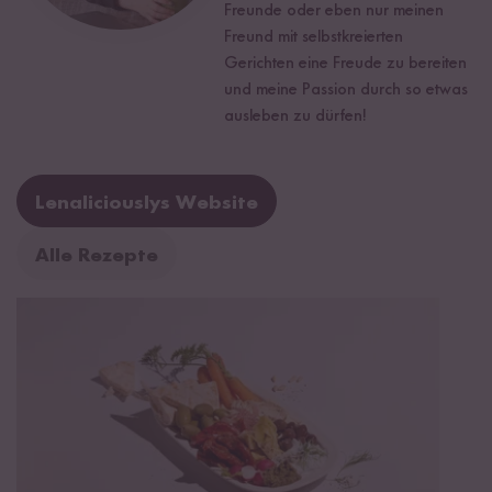
Freunde oder eben nur meinen
Freund mit selbstkreierten
Gerichten eine Freude zu bereiten
und meine Passion durch so etwas
ausleben zu dürfen!
Lenaliciouslys Website
Alle Rezepte