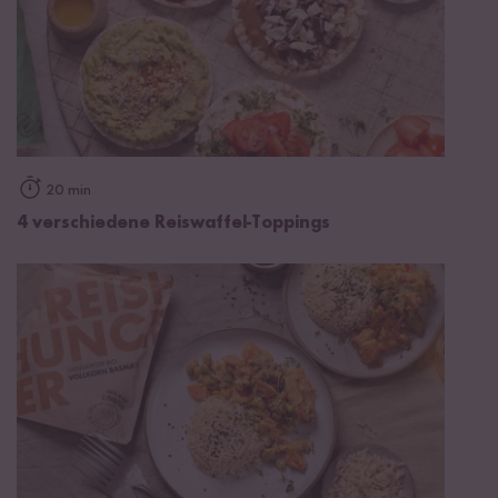
20 min
4 verschiedene Reiswaffel-Toppings