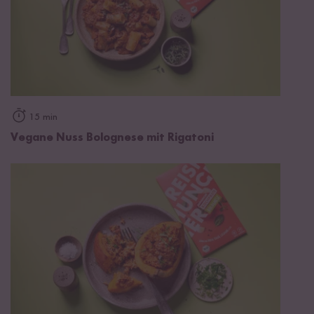
15 min
Vegane Nuss Bolognese mit Rigatoni