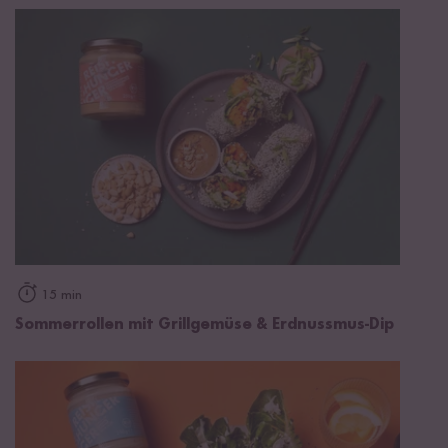
15 min
Sommerrollen mit Grillgemüse & Erdnussmus-Dip