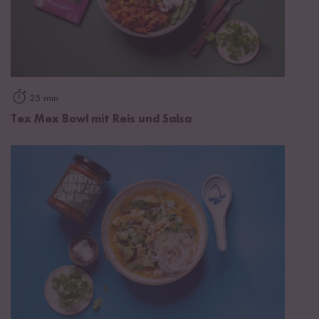
25 min
Tex Mex Bowl mit Reis und Salsa