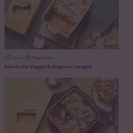
Vegetarisch
30 min
Klassische Veggie Bolognese Lasagne