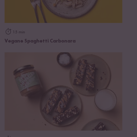
15 min
Vegane Spaghetti Carbonara