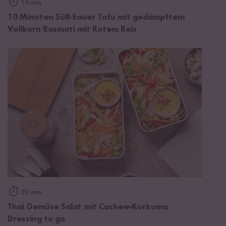
10 min
10 Minuten Süß-Sauer Tofu mit gedämpftem
Vollkorn Basmati mit Rotem Reis
30 min
Thai Gemüse Salat mit Cashew-Kurkuma
Dressing to go