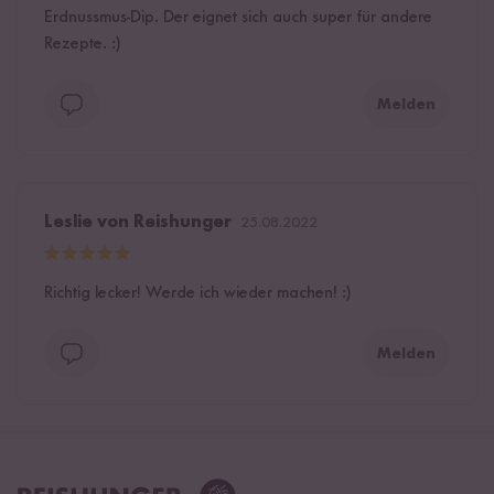
Erdnussmus-Dip. Der eignet sich auch super für andere
Rezepte. :)
Melden
Leslie von Reishunger
25.08.2022
Richtig lecker! Werde ich wieder machen! :)
Melden