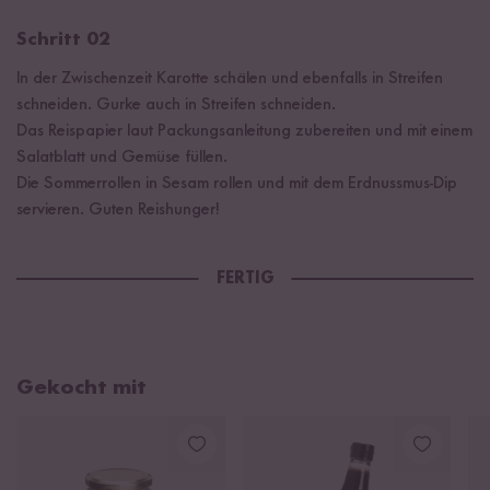
Schritt 02
In der Zwischenzeit Karotte schälen und ebenfalls in Streifen
schneiden. Gurke auch in Streifen schneiden.
Das Reispapier laut Packungsanleitung zubereiten und mit einem
Salatblatt und Gemüse füllen.
Die Sommerrollen in Sesam rollen und mit dem Erdnussmus-Dip
servieren. Guten Reishunger!
FERTIG
Gekocht mit