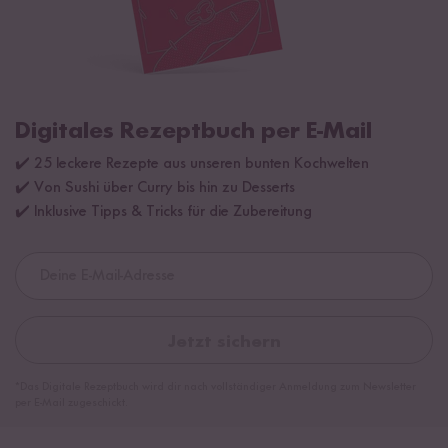
Digitales Rezeptbuch per E-Mail
✔️ 25 leckere Rezepte aus unseren bunten Kochwelten
✔️ Von Sushi über Curry bis hin zu Desserts
✔️ Inklusive Tipps & Tricks für die Zubereitung
Jetzt sichern
*Das Digitale Rezeptbuch wird dir nach vollständiger Anmeldung zum Newsletter
per E-Mail zugeschickt.