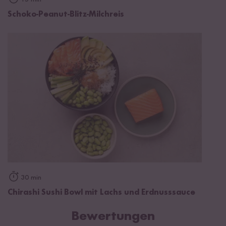
Schoko-Peanut-Blitz-Milchreis
30 min
Chirashi Sushi Bowl mit Lachs und Erdnusssauce
Bewertungen