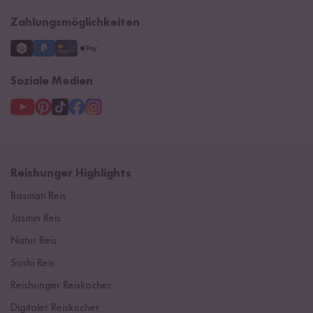
Impressum
Zahlungsmöglichkeiten
Soziale Medien
Reishunger Highlights
Basmati Reis
Jasmin Reis
Natur Reis
Sushi Reis
Reishunger Reiskocher
Digitaler Reiskocher