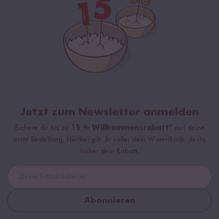
Jetzt zum Newsletter anmelden
Sichere dir bis zu
15 % Willkommensrabatt*
auf deine
erste Bestellung. Hierbei gilt: Je voller dein Warenkorb, desto
höher dein Rabatt.
Abonnieren