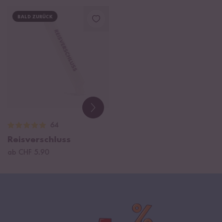
BALD ZURÜCK
64
Reisverschluss
ab CHF 5.90