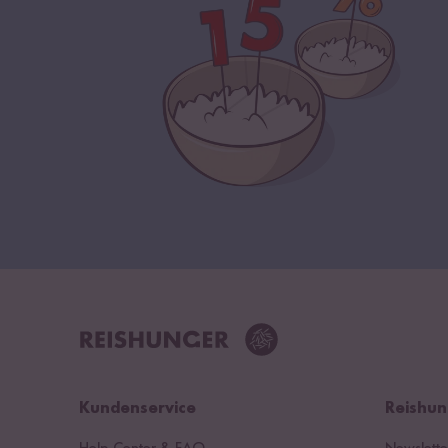
Kundenservice
Reishun