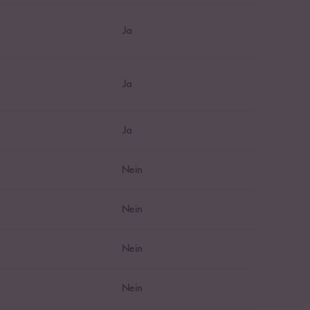
Ja
Ja
Ja
Nein
Nein
Nein
Nein