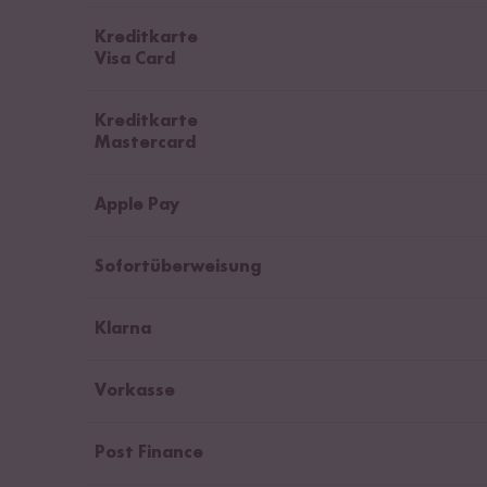
Kreditkarte
Visa Card
Kreditkarte
Mastercard
Apple Pay
Sofortüberweisung
Klarna
Vorkasse
Post Finance