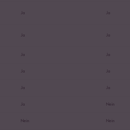
Ja
Ja
Ja
Ja
Ja
Ja
Ja
Ja
Ja
Ja
Ja
Nein
Nein
Nein