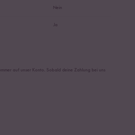
Nein
Ja
lnummer auf unser Konto. Sobald deine Zahlung bei uns