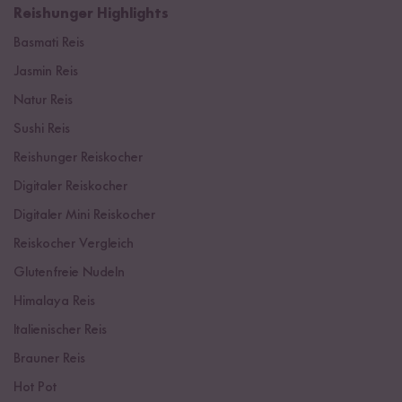
Reishunger Highlights
Basmati Reis
Jasmin Reis
Natur Reis
Sushi Reis
Reishunger Reiskocher
Digitaler Reiskocher
Digitaler Mini Reiskocher
Reiskocher Vergleich
Glutenfreie Nudeln
Himalaya Reis
Italienischer Reis
Brauner Reis
Hot Pot