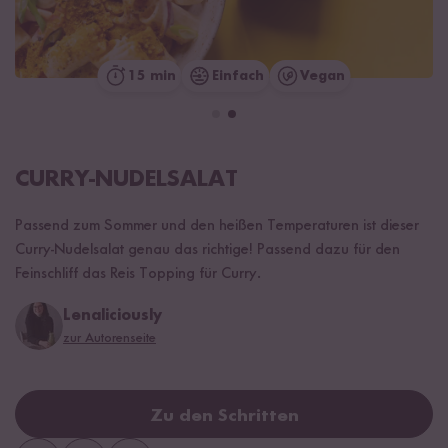
15 min
Einfach
Vegan
CURRY-NUDELSALAT
Passend zum Sommer und den heißen Temperaturen ist dieser
Curry-Nudelsalat genau das richtige! Passend dazu für den
Feinschliff das Reis Topping für Curry.
Lenaliciously
zur Autorenseite
Zu den Schritten