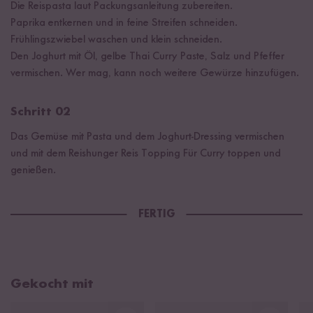
Die Reispasta laut Packungsanleitung zubereiten.
Paprika entkernen und in feine Streifen schneiden.
Frühlingszwiebel waschen und klein schneiden.
Den Joghurt mit Öl, gelbe Thai Curry Paste, Salz und Pfeffer
vermischen. Wer mag, kann noch weitere Gewürze hinzufügen.
Schritt 02
Das Gemüse mit Pasta und dem Joghurt-Dressing vermischen
und mit dem Reishunger Reis Topping Für Curry toppen und
genießen.
FERTIG
Gekocht mit