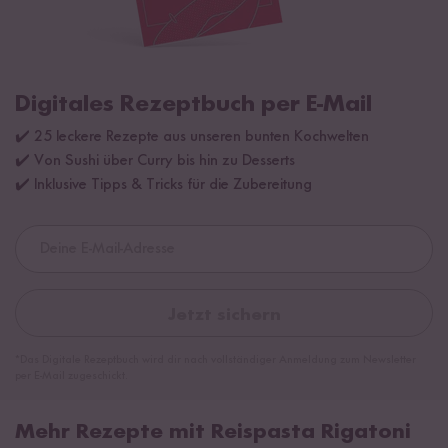
Digitales Rezeptbuch per E-Mail
✔️ 25 leckere Rezepte aus unseren bunten Kochwelten
✔️ Von Sushi über Curry bis hin zu Desserts
✔️ Inklusive Tipps & Tricks für die Zubereitung
Jetzt sichern
*Das Digitale Rezeptbuch wird dir nach vollständiger Anmeldung zum Newsletter
per E-Mail zugeschickt.
Mehr Rezepte mit Reispasta Rigatoni