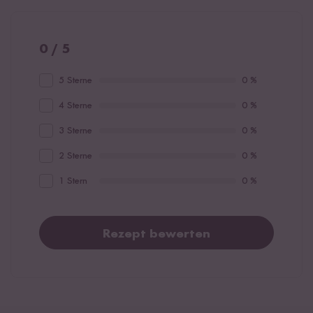
0 / 5
5 Sterne
0 %
4 Sterne
0 %
3 Sterne
0 %
2 Sterne
0 %
1 Stern
0 %
Rezept bewerten