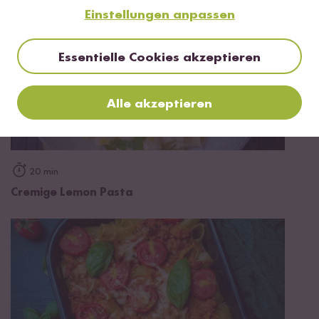
Einstellungen anpassen
Essentielle Cookies akzeptieren
Alle akzeptieren
20 min
Cremige Lemon Pasta