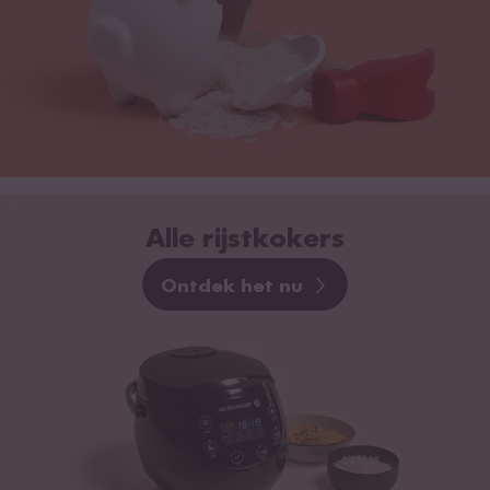
Alle rijstkokers
Ontdek het nu