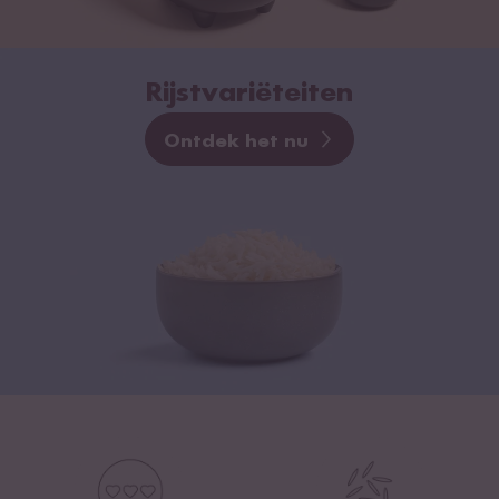
Rijstvariëteiten
Ontdek het nu