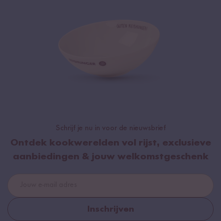
Schrijf je nu in voor de nieuwsbrief
Ontdek kookwerelden vol rijst, exclusieve
aanbiedingen & jouw welkomstgeschenk
Inschrijven