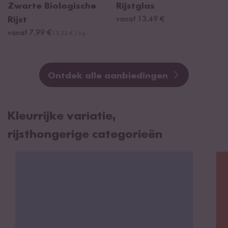
Zwarte Biologische
Rijstglas
Rijst
vanaf 13,49 €
vanaf 7,99 €
13,32 € / kg
Ontdek alle aanbiedingen
Kleurrijke variatie,
rijsthongerige categorieën