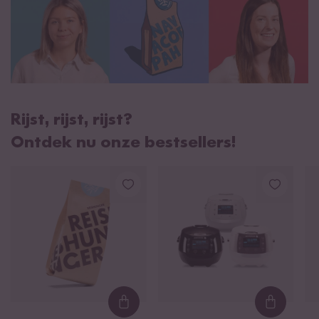
Rijst, rijst, rijst?
Ontdek nu onze bestsellers!
Loading...
Loading