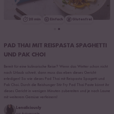
20 min
Einfach
Glutenfrei
PAD THAI MIT REISPASTA SPAGHETTI
UND PAK CHOI
Bereit für eine kulinarische Reise? Wenn das Wetter schon nicht
nach Urlaub schreit, dann muss das eben dieses Gericht
erledigen! So wie dieses Pad Thai mit Reispasta Spagetti und
Pak Choi. Durch die Reishunger Stir Fry Pad Thai Paste könnt ihr
dieses Gericht in wenigen Minuten zubereiten und je nach Laune
mit weiterem Gemüse verfeinern!
Lenaliciously
zur Autorenseite