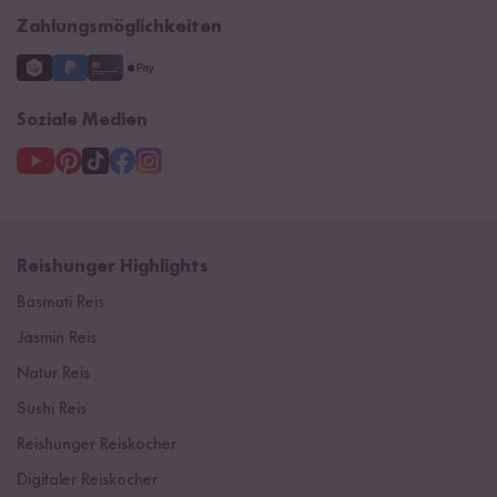
Zahlungsmöglichkeiten
Soziale Medien
Reishunger Highlights
Basmati Reis
Jasmin Reis
Natur Reis
Sushi Reis
Reishunger Reiskocher
Digitaler Reiskocher