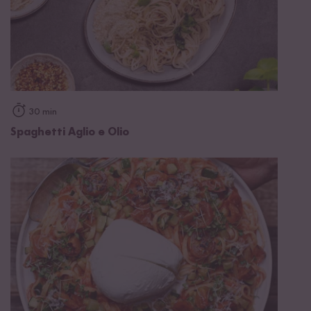
30 min
Spaghetti Aglio e Olio