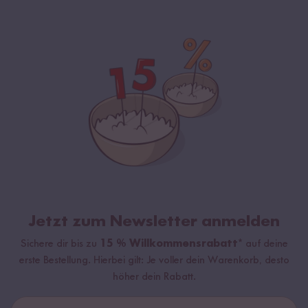
Jetzt zum Newsletter anmelden
Sichere dir bis zu
15 % Willkommensrabatt*
auf deine
erste Bestellung. Hierbei gilt: Je voller dein Warenkorb, desto
höher dein Rabatt.