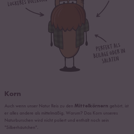
Von Natur aus glutenfrei.
Korn
Auch wenn unser Natur Reis zu den
Mittelkörnern
gehört, ist
er alles andere als mittelmäßig. Warum? Das Korn unseres
Naturburschen wird nicht poliert und enthält noch sein
"Silberhäutchen".