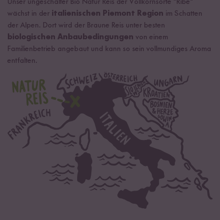
Unser ungeschälter Bio Natur Reis der Vollkornsorte "Ribe"
wächst in der
italienischen Piemont Region
im Schatten
der Alpen. Dort wird der Braune Reis unter besten
biologischen Anbaubedingungen
von einem
Familienbetrieb angebaut und kann so sein vollmundiges Aroma
entfalten.