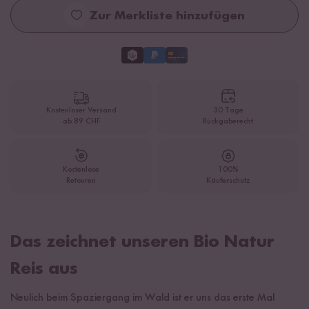
Zur Merkliste hinzufügen
Kostenloser Versand
30 Tage
ab 89 CHF
Rückgaberecht
Kostenlose
100%
Retouren
Käuferschutz
Das zeichnet unseren Bio Natur
Reis aus
Neulich beim Spaziergang im Wald ist er uns das erste Mal