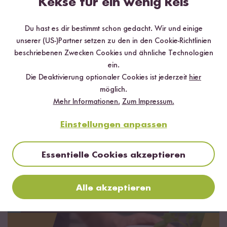
Kekse für ein wenig Reis
Jetzt kaufen
Du hast es dir bestimmt schon gedacht. Wir und einige
unserer (US-)Partner setzen zu den in den Cookie-Richtlinien
beschriebenen Zwecken Cookies und ähnliche Technologien
ein.
Die Deaktivierung optionaler Cookies ist jederzeit
hier
möglich.
Mehr Informationen.
Zum Impressum.
Einstellungen anpassen
Essentielle Cookies akzeptieren
Alle akzeptieren