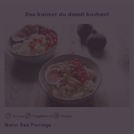
Das kannst du damit kochen!
Vegetarisch
Vegan
30 min
Natur Reis Porridge