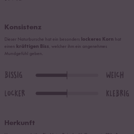
Konsistenz
Dieser Naturbursche hat ein besonders
lockeres Korn
hat
einen
kräftigen Biss
, welcher ihm ein angenehmes
Mundgefühl geben.
Herkunft