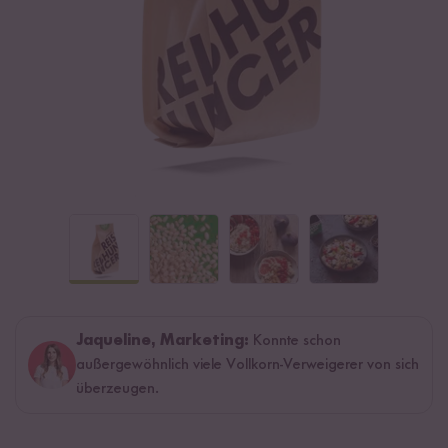
Jaqueline, Marketing:
Konnte schon
außergewöhnlich viele Vollkorn-Verweigerer von sich
überzeugen.