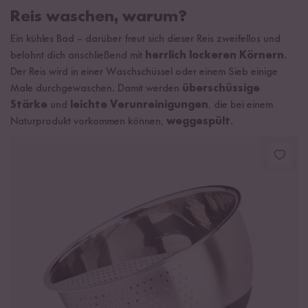
Reis waschen, warum?
Ein kühles Bad – darüber freut sich dieser Reis zweifellos und
belohnt dich anschließend mit
herrlich lockeren Körnern
.
Der Reis wird in einer Waschschüssel oder einem Sieb einige
Male durchgewaschen. Damit werden
überschüssige
Stärke
und
leichte Verunreinigungen
, die bei einem
Naturprodukt vorkommen können,
weggespült
.