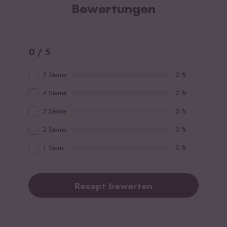
Bewertungen
0 / 5
5 Sterne
0 %
4 Sterne
0 %
3 Sterne
0 %
2 Sterne
0 %
1 Stern
0 %
Rezept bewerten