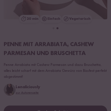
20 min
Einfach
Vegetarisch
PENNE MIT ARRABIATA, CASHEW
PARMESAN UND BRUSCHETTA
Penne Arrabiata mit Cashew Parmesan und dazu Bruschetta,
alles leicht scharf mit dem Arrabiata Gewürz von Bissfest perfekt
abgestimmt!
Lenaliciously
zur Autorenseite