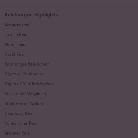
Reishunger Highlights
Basmati Reis
Jasmin Reis
Natur Reis
Sushi Reis
Reishunger Reiskocher
Digitaler Reiskocher
Digitaler Mini Reiskocher
Reiskocher Vergleich
Glutenfreie Nudeln
Himalaya Reis
Italienischer Reis
Brauner Reis