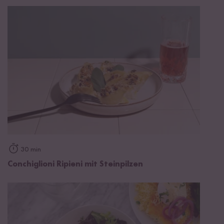
30 min
Conchiglioni Ripieni mit Steinpilzen