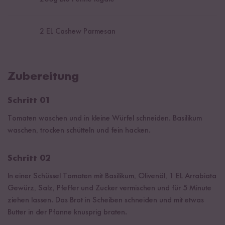
2
EL Cashew Parmesan
Zubereitung
Schritt 01
Tomaten waschen und in kleine Würfel schneiden. Basilikum
waschen, trocken schütteln und fein hacken.
Schritt 02
In einer Schüssel Tomaten mit Basilikum, Olivenöl, 1 EL Arrabiata
Gewürz, Salz, Pfeffer und Zucker vermischen und für 5 Minute
ziehen lassen. Das Brot in Scheiben schneiden und mit etwas
Butter in der Pfanne knusprig braten.