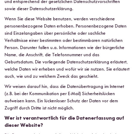
und entsprechend der gesetzlichen Datenschutzvorschriften
sowie dieser Datenschutzerklärung.
Wenn Sie diese Website benutzen, werden verschiedene
personenbezogene Daten erhoben. Personenbezogene Daten
sind Einzelangaben über persönliche oder sachliche
Verhältnisse einer bestimmten oder bestimmbaren natürlichen
Person. Darunter fallen u.a. Informationen wie der bürgerliche
Name, die Anschrift, die Telefonnummer und das
Geburtsdatum. Die vorliegende Datenschutzerklärung erläutert,
welche Daten wir erheben und wofür wir sie nutzen. Sie erläutert
auch, wie und zu welchem Zweck das geschieht.
Wir weisen darauf hin, dass die Datenübertragung im Internet
(z.B. bei der Kommunikation per E-Mail) Sicherheitslücken
aufweisen kann. Ein lückenloser Schutz der Daten vor dem
Zugriff durch Dritte ist nicht möglich.
Wer ist verantwortlich für die Datenerfassung auf
dieser Website?