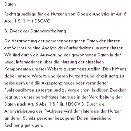
Daten
Rechtsgrundlage für die Nutzung von Google Analytics ist Art. 6
Abs. 1 S. 1 lit. f DSGVO
3. Zweck der Datenverarbeitung
Die Verarbeitung der personenbezogenen Daten der Nutzer
ermöglicht uns eine Analyse des Surfverhaltens unserer Nutzer.
Wir sind durch die Auswertung der gewonnenen Daten in der
Lage, Informationen über die Nutzung der einzelnen
Komponenten unserer Website zusammenzustellen. Dies hilft uns
dabei, unsere Website und deren Nutzerfreundlichkeit stetig zu
verbessern und die Akzeptanz neuer oder veränderter
Funktionalitäten zu testen und zu vergleichen. In diesen Zwecken
liegt auch unser berechtigtes Interesse in der Verarbeitung der
Daten nach Art. 6 Abs. 1 S.1 lit. f DSGVO. Durch die
Anonymisierung der IP-Adresse wird dem Interesse der Nutzer
an deren Schutz personenbezogener Daten hinreichend
Rechnung getragen.