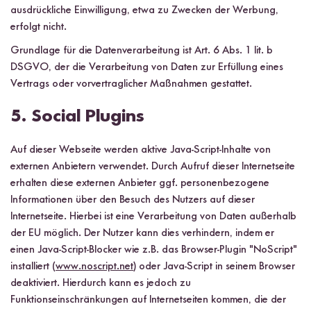
ausdrückliche Einwilligung, etwa zu Zwecken der Werbung,
erfolgt nicht.
Grundlage für die Datenverarbeitung ist Art. 6 Abs. 1 lit. b
DSGVO, der die Verarbeitung von Daten zur Erfüllung eines
Vertrags oder vorvertraglicher Maßnahmen gestattet.
5. Social Plugins
Auf dieser Webseite werden aktive Java-Script-Inhalte von
externen Anbietern verwendet. Durch Aufruf dieser Internetseite
erhalten diese externen Anbieter ggf. personenbezogene
Informationen über den Besuch des Nutzers auf dieser
Internetseite. Hierbei ist eine Verarbeitung von Daten außerhalb
der EU möglich. Der Nutzer kann dies verhindern, indem er
einen Java-Script-Blocker wie z.B. das Browser-Plugin "NoScript"
installiert (
www.noscript.net
) oder Java-Script in seinem Browser
deaktiviert. Hierdurch kann es jedoch zu
Funktionseinschränkungen auf Internetseiten kommen, die der