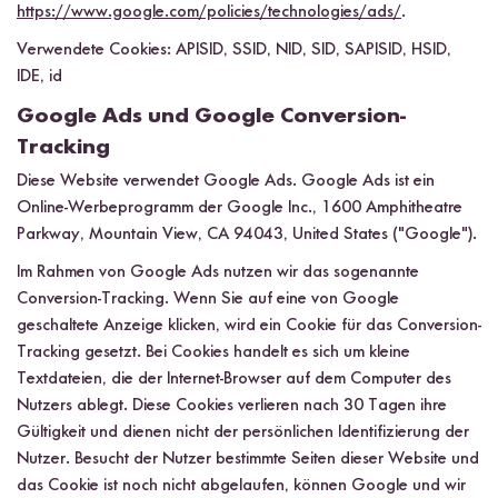
https://www.google.com/policies/technologies/ads/
.
Verwendete Cookies: APISID, SSID, NID, SID, SAPISID, HSID,
IDE, id
Google Ads und Google Conversion-
Tracking
Diese Website verwendet Google Ads. Google Ads ist ein
Online-Werbeprogramm der Google Inc., 1600 Amphitheatre
Parkway, Mountain View, CA 94043, United States ("Google").
Im Rahmen von Google Ads nutzen wir das sogenannte
Conversion-Tracking. Wenn Sie auf eine von Google
geschaltete Anzeige klicken, wird ein Cookie für das Conversion-
Tracking gesetzt. Bei Cookies handelt es sich um kleine
Textdateien, die der Internet-Browser auf dem Computer des
Nutzers ablegt. Diese Cookies verlieren nach 30 Tagen ihre
Gültigkeit und dienen nicht der persönlichen Identifizierung der
Nutzer. Besucht der Nutzer bestimmte Seiten dieser Website und
das Cookie ist noch nicht abgelaufen, können Google und wir