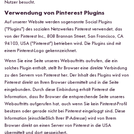
Nutzer besucht.
Verwendung von Pinterest Plugins
Auf unserer Website werden sogenannte Social Plugins
("Plugins") des sozialen Netzwerkes Pinterest verwendet, das
von der Pinterest Inc., 808 Brannan Street, San Francisco, CA
94103, USA ("Pinterest") betrieben wird. Die Plugins sind mit
einem Pinterest-Logo gekennzeichnet.
Wenn Sie eine Seite unseres Webauftritts aufrufen, die ein
solches Plugin enthält, stellt Ihr Browser eine direkte Verbindung
zu den Servern von Pinterest her. Der Inhalt des Plugins wird von
Pinterest direkt an Ihren Browser übermittelt und in die Seite
eingebunden. Durch diese Einbindung erhält Pinterest die
Information, dass Ihr Browser die entsprechende Seite unseres
Webauftritts aufgerufen hat, auch wenn Sie kein Pinterest-Profil
besitzen oder gerade nicht bei Pinterest eingeloggt sind. Diese
Information (einschließlich Ihrer IP-Adresse) wird von Ihrem
Browser direkt an einen Server von Pinterest in die USA
übermittelt und dort gespeichert.