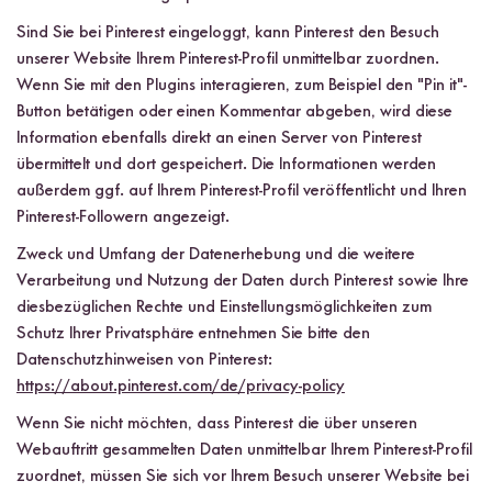
Sind Sie bei Pinterest eingeloggt, kann Pinterest den Besuch
unserer Website Ihrem Pinterest-Profil unmittelbar zuordnen.
Wenn Sie mit den Plugins interagieren, zum Beispiel den "Pin it"-
Button betätigen oder einen Kommentar abgeben, wird diese
Information ebenfalls direkt an einen Server von Pinterest
übermittelt und dort gespeichert. Die Informationen werden
außerdem ggf. auf Ihrem Pinterest-Profil veröffentlicht und Ihren
Pinterest-Followern angezeigt.
Zweck und Umfang der Datenerhebung und die weitere
Verarbeitung und Nutzung der Daten durch Pinterest sowie Ihre
diesbezüglichen Rechte und Einstellungsmöglichkeiten zum
Schutz Ihrer Privatsphäre entnehmen Sie bitte den
Datenschutzhinweisen von Pinterest:
https://about.pinterest.com/de/privacy-policy
Wenn Sie nicht möchten, dass Pinterest die über unseren
Webauftritt gesammelten Daten unmittelbar Ihrem Pinterest-Profil
zuordnet, müssen Sie sich vor Ihrem Besuch unserer Website bei