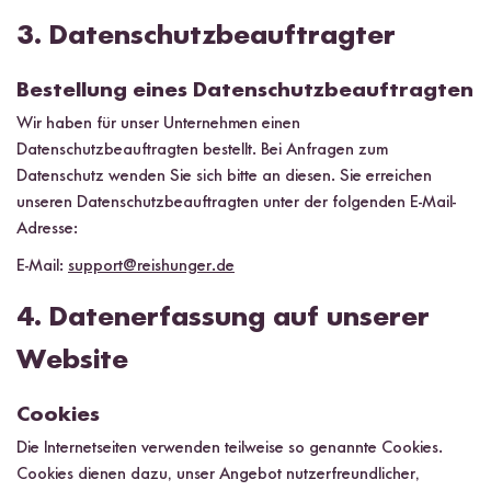
3. Datenschutzbeauftragter
Bestellung eines Datenschutzbeauftragten
Wir haben für unser Unternehmen einen
Datenschutzbeauftragten bestellt. Bei Anfragen zum
Datenschutz wenden Sie sich bitte an diesen. Sie erreichen
unseren Datenschutzbeauftragten unter der folgenden E-Mail-
Adresse:
E-Mail:
support@reishunger.de
4. Datenerfassung auf unserer
Website
Cookies
Die Internetseiten verwenden teilweise so genannte Cookies.
Cookies dienen dazu, unser Angebot nutzerfreundlicher,