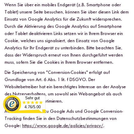
Wenn Sie über ein mobiles Endgerät (z.B. Smartphone oder
Tablet) unsere Seite besuchen, können Sie über diesen Link dem
Einsatz von Google Analytics für die Zukunft widersprechen.
Durch die Aktivierung des Google Analytics auf Smartphone
oder Tablet deaktivieren Links setzen wir in Ihrem Browser ein
Cookie, welches uns signalisiert, den Einsatz von Google
Analytics für Ihr Endgerät zu unterbinden. Bitte beachten Sie,
dass der Widerspruch erneut von Ihnen durchgeführt werden
muss, sofern Sie die Cookies in Ihrem Browser entfernen.
Die Speicherung von "Conversion-Cookies" erfolgt auf
Grundlage von Art. 6 Abs. 1 lit. f DSGVO. Der
Websitebetreiber hat ein berechtigtes Interesse an der Analyse
des Nutzerverhaltens, um sowohl sein Webangebot als auch
Sehr gut
seine Werbung zu optimieren.
4.76/5.00
Mehr Informationen zu Google Ads und Google Conversion-
Tracking finden Sie in den Datenschutzbestimmungen von
Google:
https://www.google.de/policies/privacy/
.