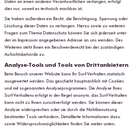
Daten an einen anderen Verantwortlichen verlangen, erfolgt
dies nur, soweit es technisch machbar ist.
Sie haben außerdem ein Recht, die Berichtigung, Sperrung oder
Löschung dieser Daten zu verlangen. Hierzu sowie zu weiteren
Fragen zum Thema Datenschutz können Sie sich jederzeit unter
der im Impressum angegebenen Adresse an uns wenden. Des
Weiteren steht Ihnen ein Beschwerderecht bei der zuständigen
Aufsichtsbehörde zu.
Analyse-Tools und Tools von Drittanbietern
Beim Besuch unserer Website kann Ihr Surf-Verhalten statistisch
ausgewertet werden. Das geschieht hauptsächlich mit Cookies
und mit sogenannten Analyseprogrammen. Die Analyse Ihres
Surf-Verhaltens erfolgt in der Regel anonym; das Surf-Verhalten
kann nicht zu Ihnen zurückverfolgt werden. Sie können dieser
Analyse widersprechen oder sie durch die Nichtbenutzung
bestimmter Tools verhindern. Detaillierte Informationen dazu
sowie Widerspruchsmöglichkeiten finden Sie weiter unten.