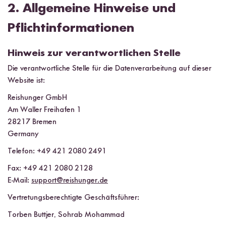
2. Allgemeine Hinweise und
Pflichtinformationen
Hinweis zur verantwortlichen Stelle
Die verantwortliche Stelle für die Datenverarbeitung auf dieser
Website ist:
Reishunger GmbH
Am Waller Freihafen 1
28217 Bremen
Germany
Telefon: +49 421 2080 2491
Fax: +49 421 2080 2128
E-Mail:
support@reishunger.de
Vertretungsberechtigte Geschäftsführer:
Torben Buttjer, Sohrab Mohammad