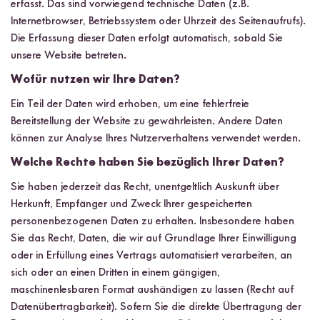
erfasst. Das sind vorwiegend technische Daten (z.B.
Internetbrowser, Betriebssystem oder Uhrzeit des Seitenaufrufs).
Die Erfassung dieser Daten erfolgt automatisch, sobald Sie
unsere Website betreten.
Wofür nutzen wir Ihre Daten?
Ein Teil der Daten wird erhoben, um eine fehlerfreie
Bereitstellung der Website zu gewährleisten. Andere Daten
können zur Analyse Ihres Nutzerverhaltens verwendet werden.
Welche Rechte haben Sie bezüglich Ihrer Daten?
Sie haben jederzeit das Recht, unentgeltlich Auskunft über
Herkunft, Empfänger und Zweck Ihrer gespeicherten
personenbezogenen Daten zu erhalten. Insbesondere haben
Sie das Recht, Daten, die wir auf Grundlage Ihrer Einwilligung
oder in Erfüllung eines Vertrags automatisiert verarbeiten, an
sich oder an einen Dritten in einem gängigen,
maschinenlesbaren Format aushändigen zu lassen (Recht auf
Datenübertragbarkeit). Sofern Sie die direkte Übertragung der