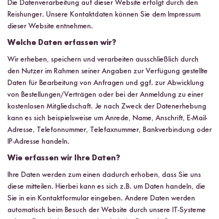
Die Datenverarbeitung auf dieser Website erfolgt durch den
Reishunger. Unsere Kontaktdaten können Sie dem Impressum
dieser Website entnehmen.
Welche Daten erfassen wir?
Wir erheben, speichern und verarbeiten ausschließlich durch
den Nutzer im Rahmen seiner Angaben zur Verfügung gestellte
Daten für Bearbeitung von Anfragen und ggf. zur Abwicklung
von Bestellungen/Verträgen oder bei der Anmeldung zu einer
kostenlosen Mitgliedschaft. Je nach Zweck der Datenerhebung
kann es sich beispielsweise um Anrede, Name, Anschrift, E-Mail-
Adresse, Telefonnummer, Telefaxnummer, Bankverbindung oder
IP-Adresse handeln.
Wie erfassen wir Ihre Daten?
Ihre Daten werden zum einen dadurch erhoben, dass Sie uns
diese mitteilen. Hierbei kann es sich z.B. um Daten handeln, die
Sie in ein Kontaktformular eingeben. Andere Daten werden
automatisch beim Besuch der Website durch unsere IT-Systeme