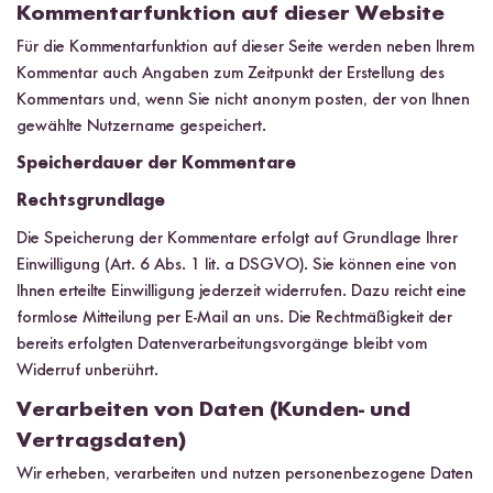
Kommentarfunktion auf dieser Website
Für die Kommentarfunktion auf dieser Seite werden neben Ihrem
Kommentar auch Angaben zum Zeitpunkt der Erstellung des
Kommentars und, wenn Sie nicht anonym posten, der von Ihnen
gewählte Nutzername gespeichert.
Speicherdauer der Kommentare
Rechtsgrundlage
Die Speicherung der Kommentare erfolgt auf Grundlage Ihrer
Einwilligung (Art. 6 Abs. 1 lit. a DSGVO). Sie können eine von
Ihnen erteilte Einwilligung jederzeit widerrufen. Dazu reicht eine
formlose Mitteilung per E-Mail an uns. Die Rechtmäßigkeit der
bereits erfolgten Datenverarbeitungsvorgänge bleibt vom
Widerruf unberührt.
Verarbeiten von Daten (Kunden- und
Vertragsdaten)
Wir erheben, verarbeiten und nutzen personenbezogene Daten