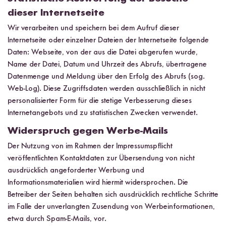
dieser Internetseite
Wir verarbeiten und speichern bei dem Aufruf dieser
Internetseite oder einzelner Dateien der Internetseite folgende
Daten: Webseite, von der aus die Datei abgerufen wurde,
Name der Datei, Datum und Uhrzeit des Abrufs, übertragene
Datenmenge und Meldung über den Erfolg des Abrufs (sog.
Web-Log). Diese Zugriffsdaten werden ausschließlich in nicht
personalisierter Form für die stetige Verbesserung dieses
Internetangebots und zu statistischen Zwecken verwendet.
Widerspruch gegen Werbe-Mails
Der Nutzung von im Rahmen der Impressumspflicht
veröffentlichten Kontaktdaten zur Übersendung von nicht
ausdrücklich angeforderter Werbung und
Informationsmaterialien wird hiermit widersprochen. Die
Betreiber der Seiten behalten sich ausdrücklich rechtliche Schritte
im Falle der unverlangten Zusendung von Werbeinformationen,
etwa durch Spam-E-Mails, vor.