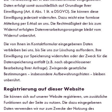
Daten erfolgt somit ausschließlich auf Grundlage Ihrer
Einwilligung (Art. 6 Abs. 1 lit. a DSGVO). Sie können diese
Einwilligung jederzeit widerrufen. Dazu reicht eine formlose
Mitteilung per E-Mail an uns. Die Rechtmäßigkeit der bis zum
Widerruf erfolgten Datenverarbeitungsvorgänge bleibt vom
Widerruf unberührt.
Die von Ihnen im Kontaktformular eingegebenen Daten
verbleiben bei uns, bis Sie uns zur Löschung auffordern, Ihre
Einwilligung zur Speicherung widerrufen oder der Zweck für die
Datenspeicherung entfällt (z.B. nach abgeschlossener
Bearbeitung Ihrer Anfrage). Zwingende gesetzliche
Bestimmungen – insbesondere Aufbewahrungsfristen – bleiben
unberührt.
Registrierung auf dieser Website
Sie können sich auf unserer Website registrieren, um zusätzliche
Funktionen auf der Seite zu nutzen. Die dazu eingegebenen
Daten verwenden wir nur zum Zwecke der Nutzung des