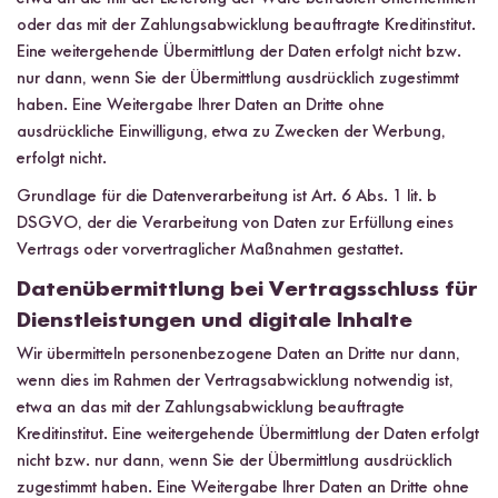
oder das mit der Zahlungsabwicklung beauftragte Kreditinstitut.
Eine weitergehende Übermittlung der Daten erfolgt nicht bzw.
nur dann, wenn Sie der Übermittlung ausdrücklich zugestimmt
haben. Eine Weitergabe Ihrer Daten an Dritte ohne
ausdrückliche Einwilligung, etwa zu Zwecken der Werbung,
erfolgt nicht.
Grundlage für die Datenverarbeitung ist Art. 6 Abs. 1 lit. b
DSGVO, der die Verarbeitung von Daten zur Erfüllung eines
Vertrags oder vorvertraglicher Maßnahmen gestattet.
Datenübermittlung bei Vertragsschluss für
Dienstleistungen und digitale Inhalte
Wir übermitteln personenbezogene Daten an Dritte nur dann,
wenn dies im Rahmen der Vertragsabwicklung notwendig ist,
etwa an das mit der Zahlungsabwicklung beauftragte
Kreditinstitut. Eine weitergehende Übermittlung der Daten erfolgt
nicht bzw. nur dann, wenn Sie der Übermittlung ausdrücklich
zugestimmt haben. Eine Weitergabe Ihrer Daten an Dritte ohne