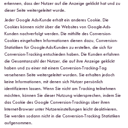
erkennen, dass der Nutzer auf die Anzeige geklickt hat und zu
dieser Seite weitergeleitet wurde.
Jeder Google Ads-Kunde erhält ein anderes Cookie. Die
Cookies können nicht über die Websites von Google-Ads-
Kunden nachverfolgt werden. Die mithilfe des Conversion-
Cookies eingeholten Informationen dienen dazu, Conversion-
Statistiken für Google-Ads-Kunden zu erstellen, die sich für
Conversion-Tracking entschieden haben. Die Kunden erfahren
die Gesamtanzahl der Nutzer, die auf ihre Anzeige geklickt
haben und zu einer mit einem Conversion-Tracking-Tag
versehenen Seite weitergeleitet wurden. Sie erhalten jedoch
keine Informationen, mit denen sich Nutzer persönlich
identifizieren lassen. Wenn Sie nicht am Tracking teilnehmen
möchten, können Sie dieser Nutzung widersprechen, indem Sie
das Cookie des Google Conversion-Trackings über ihren
Internet-Browser unter Nutzereinstellungen leicht deaktivieren.
Sie werden sodann nicht in die Conversion-Tracking Statistiken
aufgenommen.