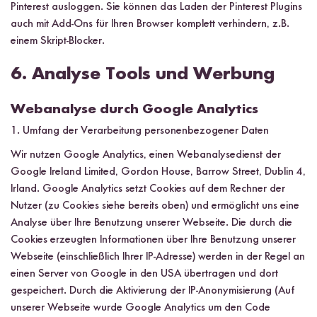
Pinterest ausloggen. Sie können das Laden der Pinterest Plugins
auch mit Add-Ons für Ihren Browser komplett verhindern, z.B.
einem Skript-Blocker.
6. Analyse Tools und Werbung
Webanalyse durch Google Analytics
1. Umfang der Verarbeitung personenbezogener Daten
Wir nutzen Google Analytics, einen Webanalysedienst der
Google Ireland Limited, Gordon House, Barrow Street, Dublin 4,
Irland. Google Analytics setzt Cookies auf dem Rechner der
Nutzer (zu Cookies siehe bereits oben) und ermöglicht uns eine
Analyse über Ihre Benutzung unserer Webseite. Die durch die
Cookies erzeugten Informationen über Ihre Benutzung unserer
Webseite (einschließlich Ihrer IP-Adresse) werden in der Regel an
einen Server von Google in den USA übertragen und dort
gespeichert. Durch die Aktivierung der IP-Anonymisierung (Auf
unserer Webseite wurde Google Analytics um den Code