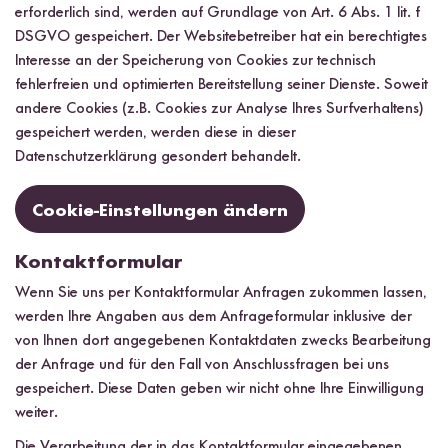
erforderlich sind, werden auf Grundlage von Art. 6 Abs. 1 lit. f
DSGVO gespeichert. Der Websitebetreiber hat ein berechtigtes
Interesse an der Speicherung von Cookies zur technisch
fehlerfreien und optimierten Bereitstellung seiner Dienste. Soweit
andere Cookies (z.B. Cookies zur Analyse Ihres Surfverhaltens)
gespeichert werden, werden diese in dieser
Datenschutzerklärung gesondert behandelt.
Cookie-Einstellungen ändern
Kontaktformular
Wenn Sie uns per Kontaktformular Anfragen zukommen lassen,
werden Ihre Angaben aus dem Anfrageformular inklusive der
von Ihnen dort angegebenen Kontaktdaten zwecks Bearbeitung
der Anfrage und für den Fall von Anschlussfragen bei uns
gespeichert. Diese Daten geben wir nicht ohne Ihre Einwilligung
weiter.
Die Verarbeitung der in das Kontaktformular eingegebenen