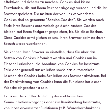
effektiver und sicherer zu machen. Cookies sind kleine
Textdateien, die auf Ihrem Rechner abgelegt werden und die Ihr
Browser speichert. Die meisten der von uns verwendeten
Cookies sind so genannte "Session-Cookies". Sie werden nach
Ende Ihres Besuchs automatisch gelöscht. Andere Cookies
bleiben auf Ihrem Endgerät gespeichert, bis Sie diese löschen.
Diese Cookies ermöglichen es uns, Ihren Browser beim nächsten
Besuch wiederzuerkennen.
Sie können Ihren Browser so einstellen, dass Sie über das
Setzen von Cookies informiert werden und Cookies nur im
Einzelfall erlauben, die Annahme von Cookies für bestimmte
Fälle oder generell ausschließen sowie das automatische
Löschen der Cookies beim Schließen des Browser aktivieren. Bei
der Deaktivierung von Cookies kann die Funktionalität dieser
Website eingeschränkt sein.
Cookies, die zur Durchführung des elektronischen
Kommunikationsvorgangs oder zur Bereitstellung bestimmter,
von Ihnen erwünschter Funktionen (z.B. Warenkorbfunktion)