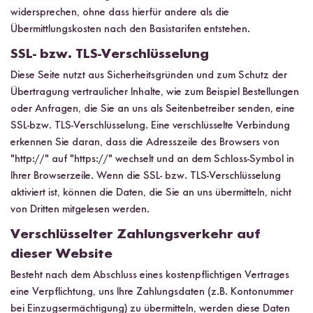
widersprechen, ohne dass hierfür andere als die
Übermittlungskosten nach den Basistarifen entstehen.
SSL- bzw. TLS-Verschlüsselung
Diese Seite nutzt aus Sicherheitsgründen und zum Schutz der
Übertragung vertraulicher Inhalte, wie zum Beispiel Bestellungen
oder Anfragen, die Sie an uns als Seitenbetreiber senden, eine
SSL-bzw. TLS-Verschlüsselung. Eine verschlüsselte Verbindung
erkennen Sie daran, dass die Adresszeile des Browsers von
"http://" auf "https://" wechselt und an dem Schloss-Symbol in
Ihrer Browserzeile. Wenn die SSL- bzw. TLS-Verschlüsselung
aktiviert ist, können die Daten, die Sie an uns übermitteln, nicht
von Dritten mitgelesen werden.
Verschlüsselter Zahlungsverkehr auf
dieser Website
Besteht nach dem Abschluss eines kostenpflichtigen Vertrages
eine Verpflichtung, uns Ihre Zahlungsdaten (z.B. Kontonummer
bei Einzugsermächtigung) zu übermitteln, werden diese Daten