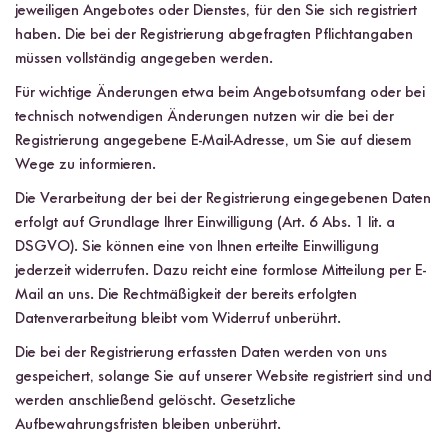
jeweiligen Angebotes oder Dienstes, für den Sie sich registriert
haben. Die bei der Registrierung abgefragten Pflichtangaben
müssen vollständig angegeben werden.
Für wichtige Änderungen etwa beim Angebotsumfang oder bei
technisch notwendigen Änderungen nutzen wir die bei der
Registrierung angegebene E-Mail-Adresse, um Sie auf diesem
Wege zu informieren.
Die Verarbeitung der bei der Registrierung eingegebenen Daten
erfolgt auf Grundlage Ihrer Einwilligung (Art. 6 Abs. 1 lit. a
DSGVO). Sie können eine von Ihnen erteilte Einwilligung
jederzeit widerrufen. Dazu reicht eine formlose Mitteilung per E-
Mail an uns. Die Rechtmäßigkeit der bereits erfolgten
Datenverarbeitung bleibt vom Widerruf unberührt.
Die bei der Registrierung erfassten Daten werden von uns
gespeichert, solange Sie auf unserer Website registriert sind und
werden anschließend gelöscht. Gesetzliche
Aufbewahrungsfristen bleiben unberührt.