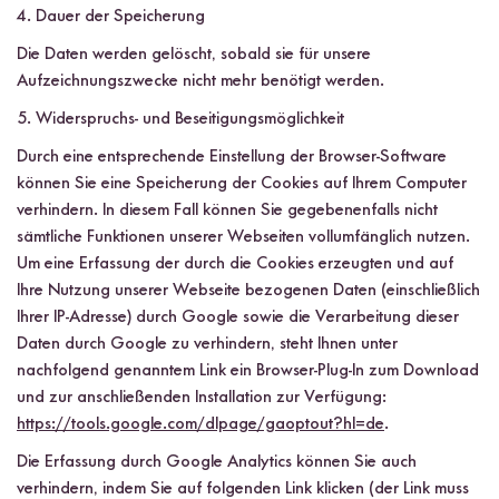
4. Dauer der Speicherung
Die Daten werden gelöscht, sobald sie für unsere
Aufzeichnungszwecke nicht mehr benötigt werden.
5. Widerspruchs- und Beseitigungsmöglichkeit
Durch eine entsprechende Einstellung der Browser-Software
können Sie eine Speicherung der Cookies auf Ihrem Computer
verhindern. In diesem Fall können Sie gegebenenfalls nicht
sämtliche Funktionen unserer Webseiten vollumfänglich nutzen.
Um eine Erfassung der durch die Cookies erzeugten und auf
Ihre Nutzung unserer Webseite bezogenen Daten (einschließlich
Ihrer IP-Adresse) durch Google sowie die Verarbeitung dieser
Daten durch Google zu verhindern, steht Ihnen unter
nachfolgend genanntem Link ein Browser-Plug-In zum Download
und zur anschließenden Installation zur Verfügung:
https://tools.google.com/dlpage/gaoptout?hl=de
.
Die Erfassung durch Google Analytics können Sie auch
verhindern, indem Sie auf folgenden Link klicken (der Link muss