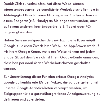
DoubleClick zu verknüpfen. Auf diese Weise können
interessenbezogene, personalisierte Werbebotschaften, die in
Abhängigkeit Ihres früheren Nutzungs- und Surfverhaltens auf
einem Endgerät (z.B. Handy) an Sie angepasst wurden, auch
auf einem anderen Ihrer Endgeräte (z.B. Tablet oder PC)
angezeigt werden.
Haben Sie eine entsprechende Einwilligung erteilt, verknüpft
Google zu diesem Zweck Ihren Web- und App-Browserverlauf
mit Ihrem Google-Konto. Auf diese Weise können auf jedem
Endgerät, auf dem Sie sich mit Ihrem Google-Konto anmelden,
dieselben personalisierten Werbebotschaften geschaltet
werden.
Zur Unterstützung dieser Funktion erfasst Google Analytics
google-authentifizierte IDs der Nutzer, die vorübergehend mit
unseren Google-Analytics-Daten verknüpft werden, um
Zielgruppen für die geräteübergreifende Anzeigenwerbung zu
definieren und zu erstellen.