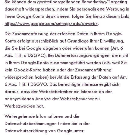
Sie können dem geräteübergreifenden Remarketing/Targeting
dauerhaft widersprechen, indem Sie personalisierte Werbung in
Ihrem Google-Konto deaktivieren; folgen Sie hierzu diesem Link:
https://www.google.com/settings/ads/onweb/
.
Die Zusammenfassung der erfassten Daten in Ihrem Google-
Konto erfolgt ausschließlich auf Grundlage Ihrer Einwilligung,
die Sie bei Google abgeben oder widerrufen können (Art. 6
Abs. 1 lit. a DSGVO). Bei Datenerfassungsvorgängen, die nicht
in Ihrem Google-Konto zusammengeführt werden (z.B. weil Sie
kein Google-Konto haben oder der Zusammenführung
widersprochen haben) beruht die Erfassung der Daten auf Art.
6 Abs. 1 lit. f DSGVO. Das berechtigte Interesse ergibt sich
daraus, dass der Websitebetreiber ein Interesse an der
anonymisierten Analyse der Websitebesucher zu
Werbezwecken hat.
Weitergehende Informationen und die
Datenschutzbestimmungen finden Sie in der
Datenschutzerklärung von Google unter: