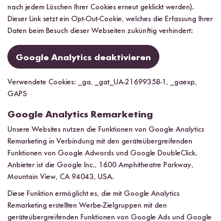
nach jedem Löschen Ihrer Cookies erneut geklickt werden).
Dieser Link setzt ein Opt-Out-Cookie, welches die Erfassung Ihrer
Daten beim Besuch dieser Webseiten zukünftig verhindert:
Google Analytics deaktivieren
Verwendete Cookies: _ga, _gat_UA-21699358-1, _gaexp,
GAPS
Google Analytics Remarketing
Unsere Websites nutzen die Funktionen von Google Analytics
Remarketing in Verbindung mit den geräteübergreifenden
Funktionen von Google Adwords und Google DoubleClick.
Anbieter ist die Google Inc., 1600 Amphitheatre Parkway,
Mountain View, CA 94043, USA.
Diese Funktion ermöglicht es, die mit Google Analytics
Remarketing erstellten Werbe-Zielgruppen mit den
geräteübergreifenden Funktionen von Google Ads und Google