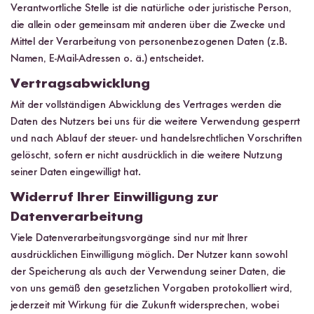
Verantwortliche Stelle ist die natürliche oder juristische Person,
die allein oder gemeinsam mit anderen über die Zwecke und
Mittel der Verarbeitung von personenbezogenen Daten (z.B.
Namen, E-Mail-Adressen o. ä.) entscheidet.
Vertragsabwicklung
Mit der vollständigen Abwicklung des Vertrages werden die
Daten des Nutzers bei uns für die weitere Verwendung gesperrt
und nach Ablauf der steuer- und handelsrechtlichen Vorschriften
gelöscht, sofern er nicht ausdrücklich in die weitere Nutzung
seiner Daten eingewilligt hat.
Widerruf Ihrer Einwilligung zur
Datenverarbeitung
Viele Datenverarbeitungsvorgänge sind nur mit Ihrer
ausdrücklichen Einwilligung möglich. Der Nutzer kann sowohl
der Speicherung als auch der Verwendung seiner Daten, die
von uns gemäß den gesetzlichen Vorgaben protokolliert wird,
jederzeit mit Wirkung für die Zukunft widersprechen, wobei