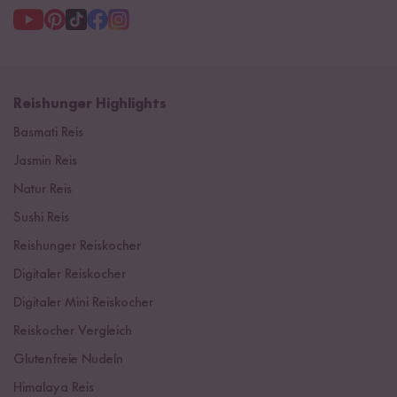
Reishunger Highlights
Basmati Reis
Jasmin Reis
Natur Reis
Sushi Reis
Reishunger Reiskocher
Digitaler Reiskocher
Digitaler Mini Reiskocher
Reiskocher Vergleich
Glutenfreie Nudeln
Himalaya Reis