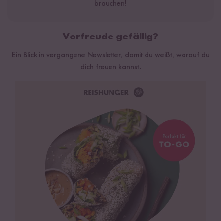
brauchen!
Vorfreude gefällig?
Ein Blick in vergangene Newsletter, damit du weißt, worauf du
dich freuen kannst.