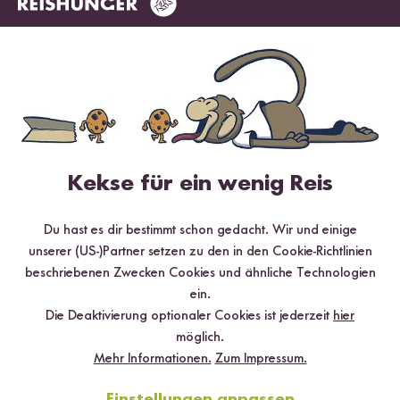
Kekse für ein wenig Reis
Du hast es dir bestimmt schon gedacht. Wir und einige
unserer (US-)Partner setzen zu den in den Cookie-Richtlinien
beschriebenen Zwecken Cookies und ähnliche Technologien
ein.
Die Deaktivierung optionaler Cookies ist jederzeit
hier
möglich.
Mehr Informationen.
Zum Impressum.
Einstellungen anpassen