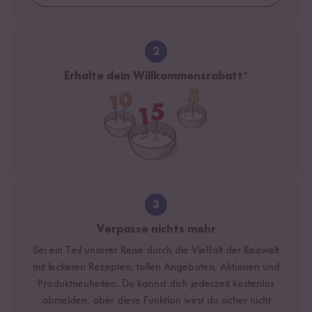
2
Erhalte dein Willkommensrabatt*
3
Verpasse nichts mehr
Sei ein Teil unserer Reise durch die Vielfalt der Reiswelt
mit leckeren Rezepten, tollen Angeboten, Aktionen und
Produktneuheiten. Du kannst dich jederzeit kostenlos
abmelden, aber diese Funktion wirst du sicher nicht