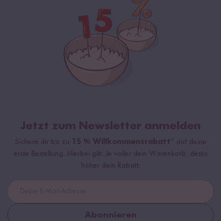
Jetzt zum Newsletter anmelden
Sichere dir bis zu
15 % Willkommensrabatt*
auf deine
erste Bestellung. Hierbei gilt: Je voller dein Warenkorb, desto
höher dein Rabatt.
Abonnieren