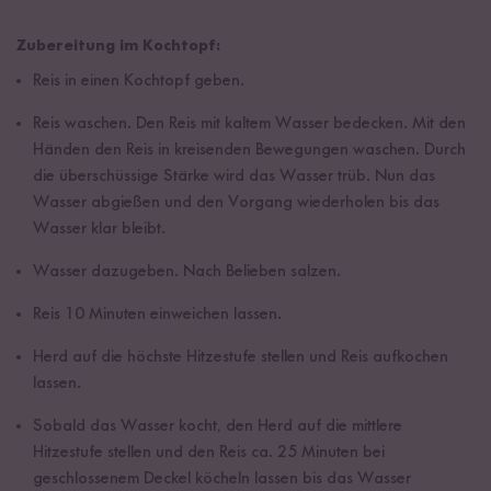
Zubereitung im Kochtopf:
Reis in einen Kochtopf geben.
Reis waschen. Den Reis mit kaltem Wasser bedecken. Mit den
Händen den Reis in kreisenden Bewegungen waschen. Durch
die überschüssige Stärke wird das Wasser trüb. Nun das
Wasser abgießen und den Vorgang wiederholen bis das
Wasser klar bleibt.
Wasser dazugeben. Nach Belieben salzen.
Reis 10 Minuten einweichen lassen.
Herd auf die höchste Hitzestufe stellen und Reis aufkochen
lassen.
Sobald das Wasser kocht, den Herd auf die mittlere
Hitzestufe stellen und den Reis ca. 25 Minuten bei
geschlossenem Deckel köcheln lassen bis das Wasser