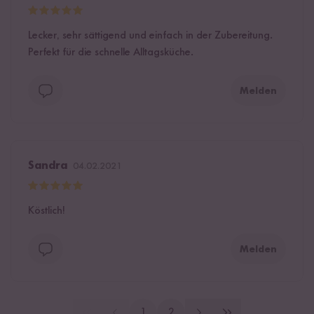
Lecker, sehr sättigend und einfach in der Zubereitung.
Perfekt für die schnelle Alltagsküche.
Melden
Sandra
04.02.2021
Köstlich!
Melden
1
2