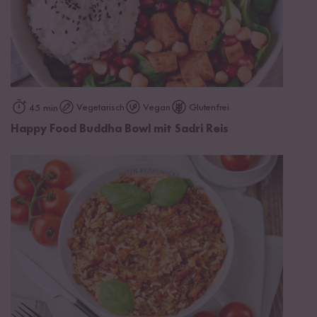
Vegetarisch
Vegan
Glutenfrei
45 min
Happy Food Buddha Bowl mit Sadri Reis