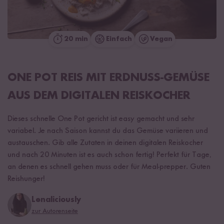
20 min
Einfach
Vegan
ONE POT REIS MIT ERDNUSS-GEMÜSE
AUS DEM DIGITALEN REISKOCHER
Dieses schnelle One Pot gericht ist easy gemacht und sehr
variabel. Je nach Saison kannst du das Gemüse variieren und
austauschen. Gib alle Zutaten in deinen digitalen Reiskocher
und nach 20 Minuten ist es auch schon fertig! Perfekt für Tage,
an denen es schnell gehen muss oder für Meal-prepper. Guten
Reishunger!
Lenaliciously
zur Autorenseite