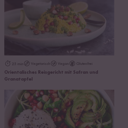
Vegetarisch
Vegan
Glutenfrei
25 min
Orientalisches Reisgericht mit Safran und
Granatapfel