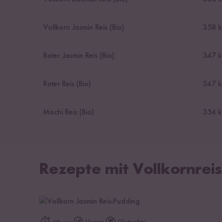
Vollkorn Jasmin Reis (Bio)
358 k
Roter Jasmin Reis (Bio)
347 k
Roter Reis (Bio)
347 k
Mochi Reis (Bio)
354 k
Rezepte mit Vollkornreis
zum Rezept