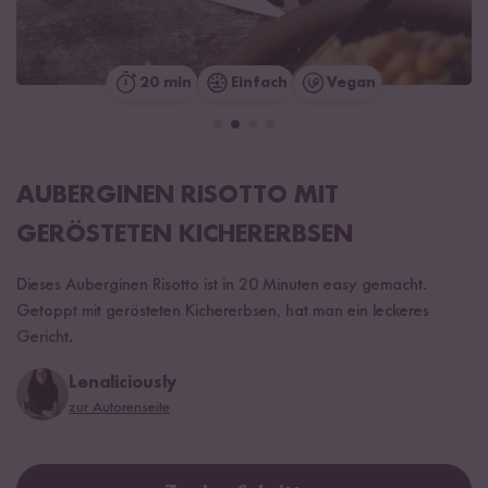
20 min
Einfach
Vegan
AUBERGINEN RISOTTO MIT
GERÖSTETEN KICHERERBSEN
Dieses Auberginen Risotto ist in 20 Minuten easy gemacht.
Getoppt mit gerösteten Kichererbsen, hat man ein leckeres
Gericht.
Lenaliciously
zur Autorenseite