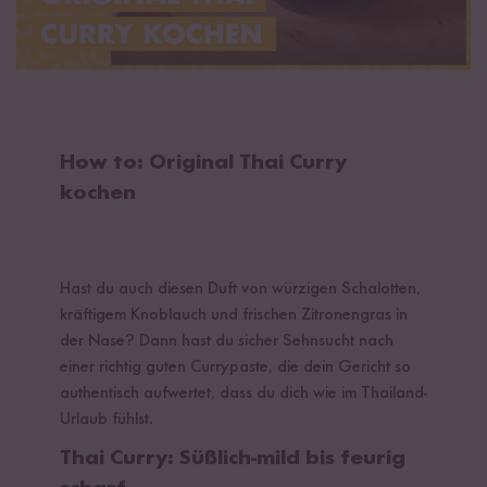
How to: Original Thai Curry
kochen
Hast du auch diesen Duft von würzigen Schalotten,
kräftigem Knoblauch und frischen Zitronengras in
der Nase? Dann hast du sicher Sehnsucht nach
einer richtig guten Currypaste, die dein Gericht so
authentisch aufwertet, dass du dich wie im Thailand-
Urlaub fühlst.
Thai Curry: Süßlich-mild bis feurig