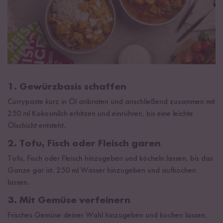
1. Gewürzbasis schaffen
Currypaste kurz in Öl anbraten und anschließend zusammen mit
250 ml Kokosmilch erhitzen und einrühren, bis eine leichte
Ölschicht entsteht.
2. Tofu, Fisch oder Fleisch garen
Tofu, Fisch oder Fleisch hinzugeben und köcheln lassen, bis das
Ganze gar ist. 250 ml Wasser hinzugeben und aufkochen
lassen.
3. Mit Gemüse verfeinern
Frisches Gemüse deiner Wahl hinzugeben und kochen lassen,