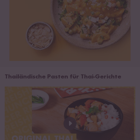
Thailändische Pasten für Thai-Gerichte