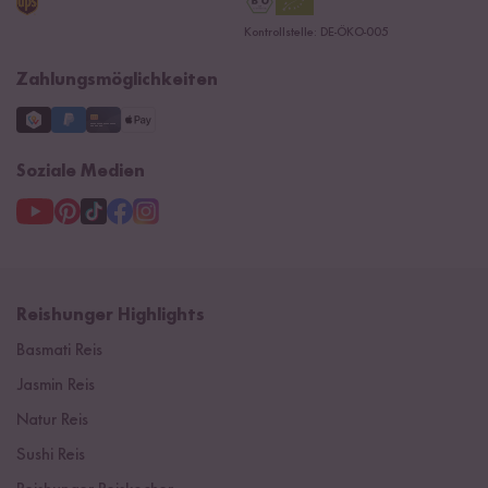
Datenschutzerklärung
Ersatzteile
Kontrollstelle: DE-ÖKO-005
Impressum
Zahlungsmöglichkeiten
Soziale Medien
Reishunger Highlights
Basmati Reis
Jasmin Reis
Natur Reis
Sushi Reis