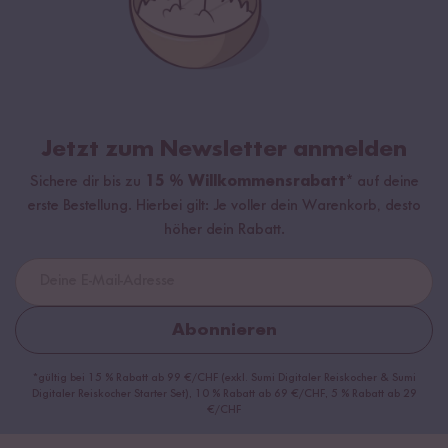
Jetzt zum Newsletter anmelden
Sichere dir bis zu
15 % Willkommensrabatt*
auf deine
erste Bestellung. Hierbei gilt: Je voller dein Warenkorb, desto
höher dein Rabatt.
Abonnieren
*gültig bei 15 % Rabatt ab 99 €/CHF (exkl. Sumi Digitaler Reiskocher & Sumi
Digitaler Reiskocher Starter Set), 10 % Rabatt ab 69 €/CHF, 5 % Rabatt ab 29
€/CHF