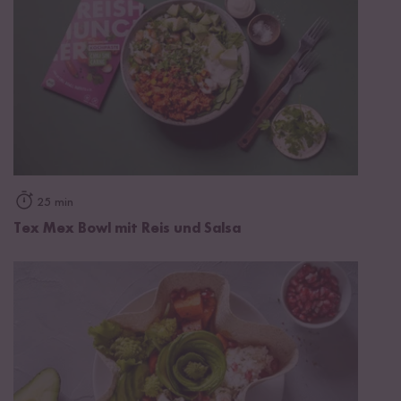
25 min
Tex Mex Bowl mit Reis und Salsa