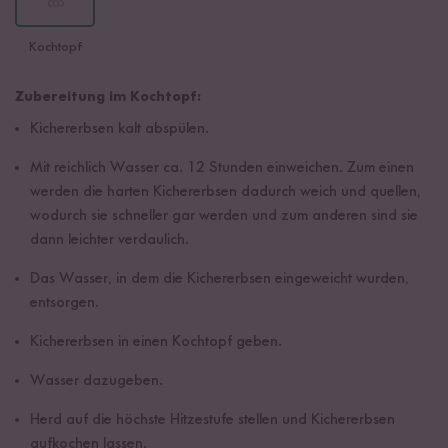
Kochtopf
Zubereitung im Kochtopf:
Kichererbsen kalt abspülen.
Mit reichlich Wasser ca. 12 Stunden einweichen. Zum einen
werden die harten Kichererbsen dadurch weich und quellen,
wodurch sie schneller gar werden und zum anderen sind sie
dann leichter verdaulich.
Das Wasser, in dem die Kichererbsen eingeweicht wurden,
entsorgen.
Kichererbsen in einen Kochtopf geben.
Wasser dazugeben.
Herd auf die höchste Hitzestufe stellen und Kichererbsen
aufkochen lassen.