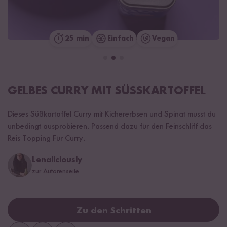
25 min
Einfach
Vegan
GELBES CURRY MIT SÜSSKARTOFFEL
Dieses Süßkartoffel Curry mit Kichererbsen und Spinat musst du
unbedingt ausprobieren. Passend dazu für den Feinschliff das
Reis Topping Für Curry.
Lenaliciously
zur Autorenseite
Zu den Schritten