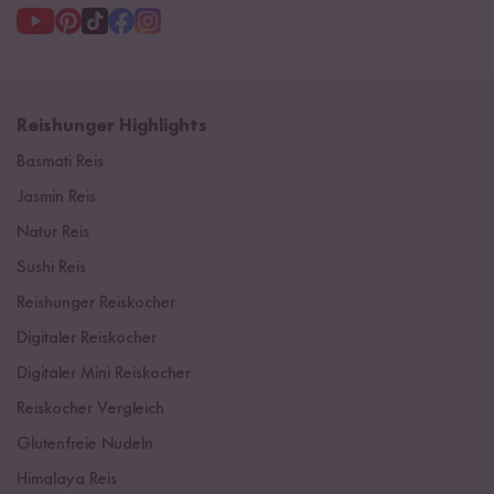
Reishunger Highlights
Basmati Reis
Jasmin Reis
Natur Reis
Sushi Reis
Reishunger Reiskocher
Digitaler Reiskocher
Digitaler Mini Reiskocher
Reiskocher Vergleich
Glutenfreie Nudeln
Himalaya Reis