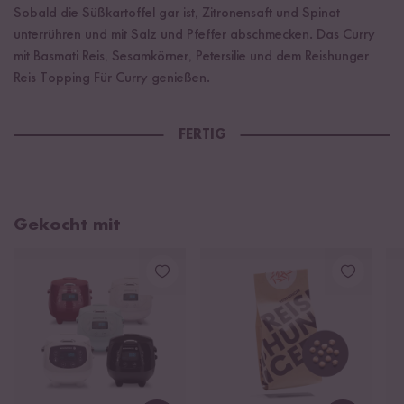
Sobald die Süßkartoffel gar ist, Zitronensaft und Spinat
unterrühren und mit Salz und Pfeffer abschmecken. Das Curry
mit Basmati Reis, Sesamkörner, Petersilie und dem Reishunger
Reis Topping Für Curry genießen.
FERTIG
Gekocht mit