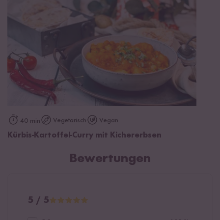
Vegetarisch
Vegan
40 min
Kürbis-Kartoffel-Curry mit Kichererbsen
Bewertungen
5 / 5