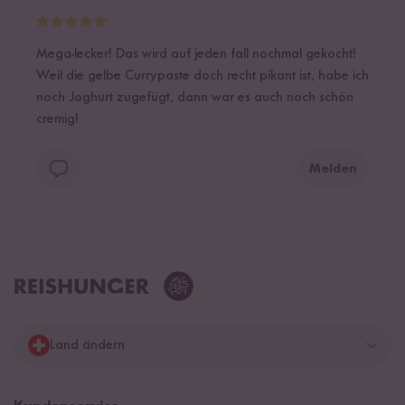
Mega-lecker! Das wird auf jeden fall nochmal gekocht!
Weil die gelbe Currypaste doch recht pikant ist, habe ich
noch Joghurt zugefügt, dann war es auch noch schön
cremig!
Melden
Land ändern
Deutschland