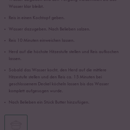
Wasser klar bleibt.
Reis in einen Kochtopf geben.
Wasser dazugeben. Nach Belieben salzen.
Reis 10 Minuten einweichen lassen.
Herd auf die höchste Hitzestufe stellen und Reis aufkochen
lassen.
Sobald das Wasser kocht, den Herd auf die mittlere
Hitzestufe stellen und den Reis ca. 15 Minuten bei
geschlossenem Deckel köcheln lassen bis das Wasser
komplett aufgesogen wurde.
Nach Belieben ein Stück Butter hinzufügen.