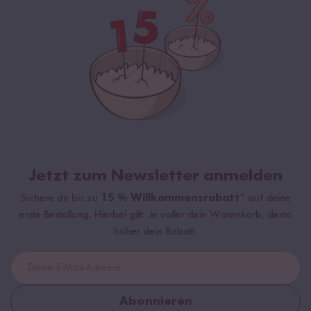
Jetzt zum Newsletter anmelden
Sichere dir bis zu
15 % Willkommensrabatt*
auf deine
erste Bestellung. Hierbei gilt: Je voller dein Warenkorb, desto
höher dein Rabatt.
Abonnieren