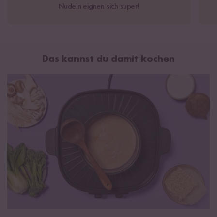
Nudeln eignen sich super!
Das kannst du damit kochen