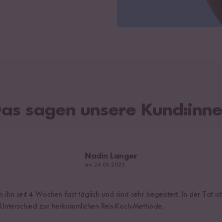
as sagen unsere Kund:inn
Nadin Langer
am 26.06.2023
 ihn seit 4 Wochen fast täglich und sind sehr begeistert. In der Tat ist
Unterschied zur herkömmlichen Reis-Koch-Methode.