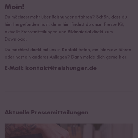
Moin!
Du möchtest mehr über Reishunger erfahren? Schön, dass du
hier hergefunden hast, denn hier findest du unser Presse Kit,
aktuelle Pressemitteilungen und Bildmaterial direkt zum
Download.
Du möchtest direkt mit uns in Kontakt treten, ein Interview führen
oder hast ein anderes Anliegen? Dann melde dich gerne hier:
E-Mail:
kontakt@reishunger.de
Aktuelle Pressemitteilungen