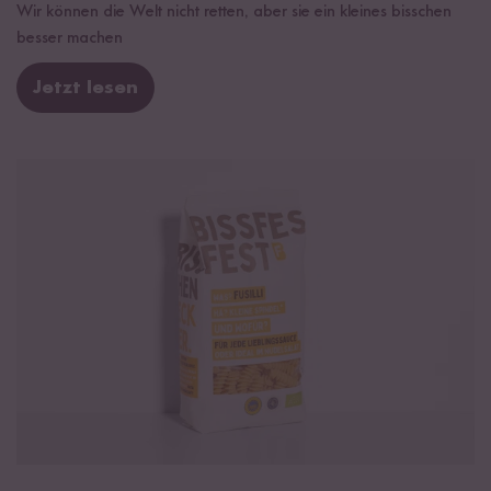
Wir können die Welt nicht retten, aber sie ein kleines bisschen
besser machen
Jetzt lesen