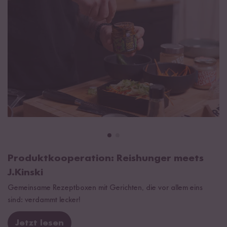
Produktkooperation: Reishunger meets
J.Kinski
Gemeinsame Rezeptboxen mit Gerichten, die vor allem eins
sind: verdammt lecker!
Jetzt lesen