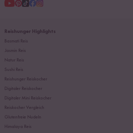
Reishunger Highlights
Basmati Reis
Jasmin Reis
Natur Reis
Sushi Reis
Reishunger Reiskocher
Digitaler Reiskocher
Digitaler Mini Reiskocher
Reiskocher Vergleich
Glutenfreie Nudeln
Himalaya Reis