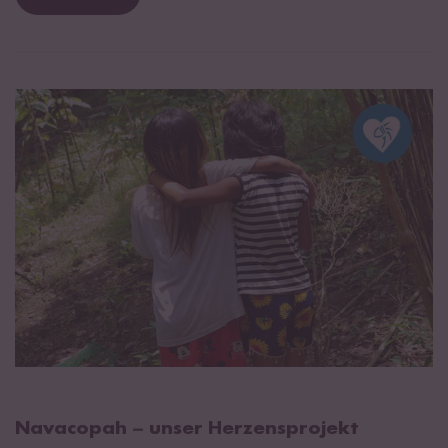
Navacopah
–
unser Herzensprojekt