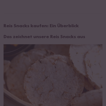
Reis Snacks kaufen: Ein Überblick
Das zeichnet unsere Reis Snacks aus