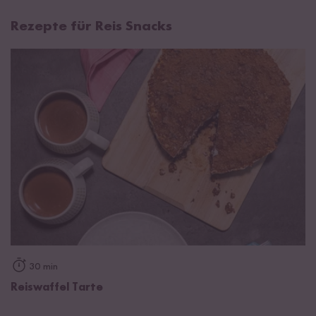
Rezepte für Reis Snacks
30 min
Reiswaffel Tarte