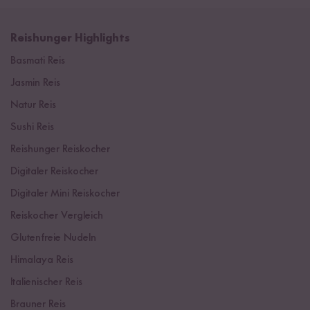
Reishunger Highlights
Basmati Reis
Jasmin Reis
Natur Reis
Sushi Reis
Reishunger Reiskocher
Digitaler Reiskocher
Digitaler Mini Reiskocher
Reiskocher Vergleich
Glutenfreie Nudeln
Himalaya Reis
Italienischer Reis
Brauner Reis