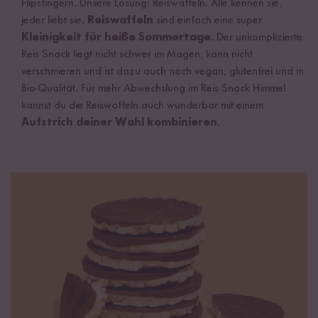
Flipsfingern. Unsere Lösung: Reiswaffeln. Alle kennen sie,
jeder liebt sie.
Reiswaffeln
sind einfach eine super
Kleinigkeit für heiße Sommertage
. Der unkomplizierte
Reis Snack liegt nicht schwer im Magen, kann nicht
verschmieren und ist dazu auch noch vegan, glutenfrei und in
Bio-Qualität. Für mehr Abwechslung im Reis Snack Himmel
kannst du die Reiswaffeln auch wunderbar mit einem
Aufstrich deiner Wahl kombinieren
.