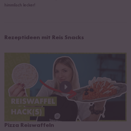
himmlisch lecker!
Rezeptideen mit Reis Snacks
Pizza Reiswaffeln