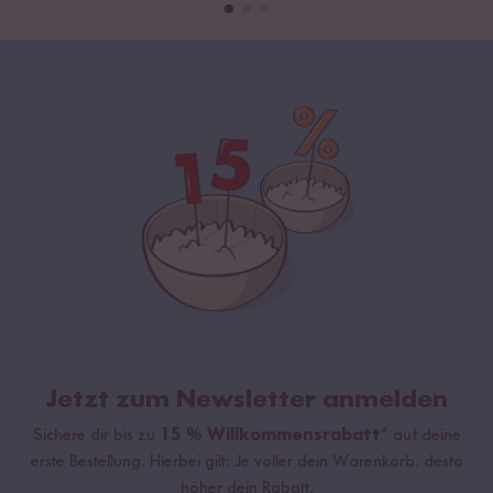
Jetzt zum Newsletter anmelden
Sichere dir bis zu
15 % Willkommensrabatt*
auf deine
erste Bestellung. Hierbei gilt: Je voller dein Warenkorb, desto
höher dein Rabatt.