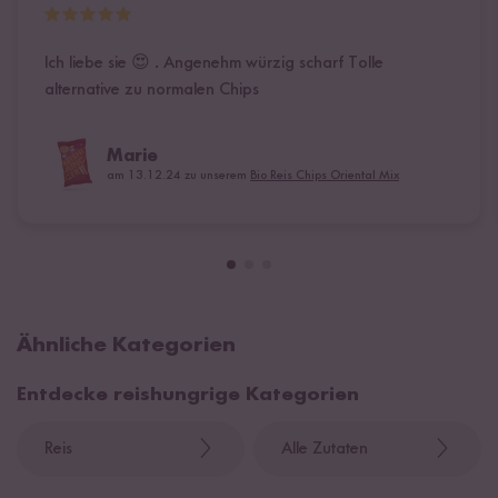
Ich liebe sie 😍 . Angenehm würzig scharf Tolle
alternative zu normalen Chips
Marie
am 13.12.24 zu unserem
Bio Reis Chips Oriental Mix
Ähnliche Kategorien
Entdecke reishungrige Kategorien
Reis
Alle Zutaten