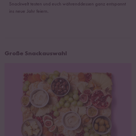
Snackwelt testen und euch währenddessen ganz entspannt
ins neue Jahr feiern.
Große Snackauswahl