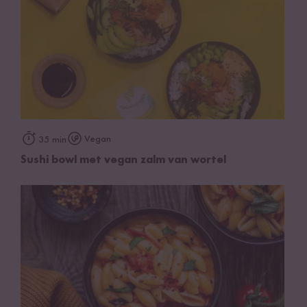
Vegan
35 min
Sushi bowl met vegan zalm van wortel