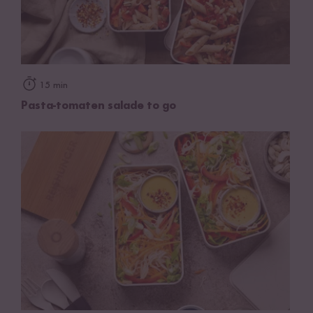
15 min
Pasta-tomaten salade to go