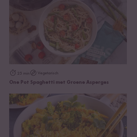
Vegetarisch
25 min
One Pot Spaghetti met Groene Asperges