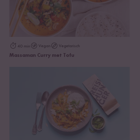
Vegan
Vegetarisch
40 min
Massaman Curry met Tofu