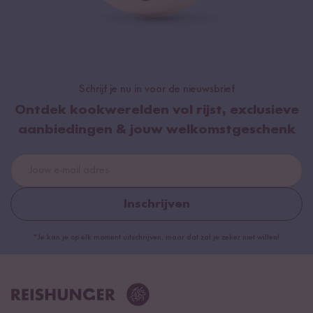
Schrijf je nu in voor de nieuwsbrief
Ontdek kookwerelden vol rijst, exclusieve
aanbiedingen & jouw welkomstgeschenk
Inschrijven
*Je kan je op elk moment uitschrijven, maar dat zal je zeker niet willen!