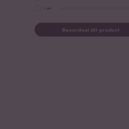
1 ster
Beoordeel dit product