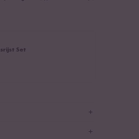
srijst Set