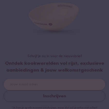
Schrijf je nu in voor de nieuwsbrief
Ontdek kookwerelden vol rijst, exclusieve
aanbiedingen & jouw welkomstgeschenk
Inschrijven
*Je kan je op elk moment uitschrijven, maar dat zal je zeker niet willen!