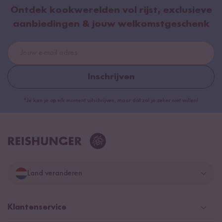
Ontdek kookwerelden vol rijst, exclusieve
aanbiedingen & jouw welkomstgeschenk
Inschrijven
*Je kan je op elk moment uitschrijven, maar dat zal je zeker niet willen!
Land veranderen
Duitsland
Klantenservice