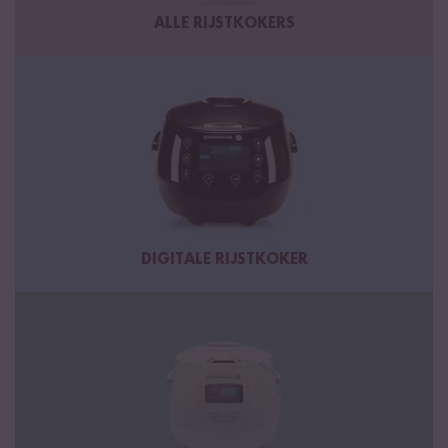
ALLE RIJSTKOKERS
DIGITALE RIJSTKOKER