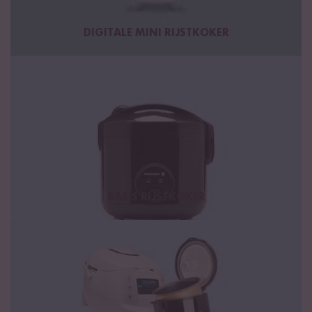
DIGITALE MINI RIJSTKOKER
BASIS RIJSTKOKER