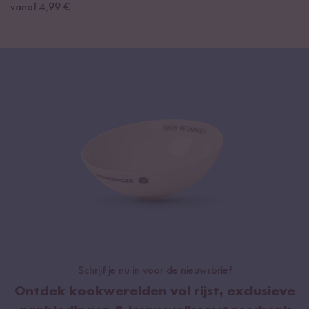
vanaf 4,99 €
Schrijf je nu in voor de nieuwsbrief
Ontdek kookwerelden vol rijst, exclusieve