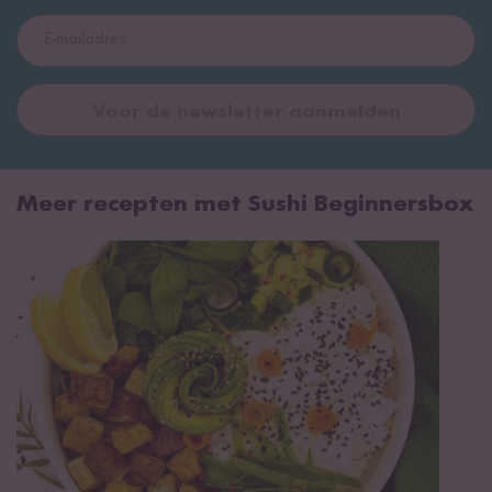
Voor de newsletter aanmelden
Meer recepten met Sushi Beginnersbox