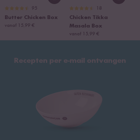
Loading...
Loading
95
18
Butter Chicken Box
Chicken Tikka
vanaf 15,99 €
Masala Box
vanaf 15,99 €
Recepten per e-mail ontvangen