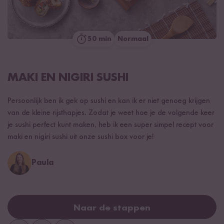
50 min
Normaal
MAKI EN NIGIRI SUSHI
Persoonlijk ben ik gek op sushi en kan ik er niet genoeg krijgen
van de kleine rijsthapjes. Zodat je weet hoe je de volgende keer
je sushi perfect kunt maken, heb ik een super simpel recept voor
maki en nigiri sushi uit onze sushi box voor je!
Paula
Naar de stappen