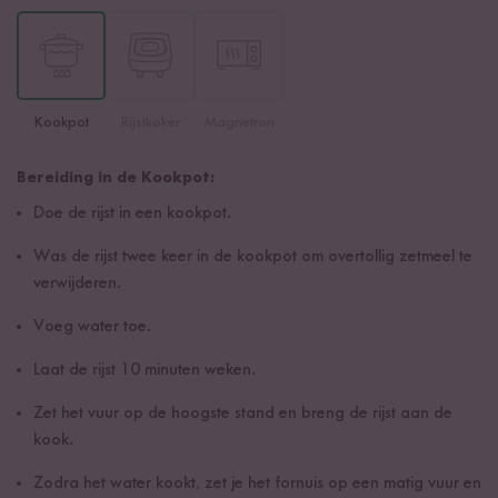
Kookpot
Rijstkoker
Magnetron
Bereiding in de Kookpot:
Doe de rijst in een kookpot.
Was de rijst twee keer in de kookpot om overtollig zetmeel te
verwijderen.
Voeg water toe.
Laat de rijst 10 minuten weken.
Zet het vuur op de hoogste stand en breng de rijst aan de
kook.
Zodra het water kookt, zet je het fornuis op een matig vuur en