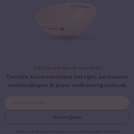
Schrijf je nu in voor de nieuwsbrief
Ontdek kookwerelden vol rijst, exclusieve
aanbiedingen & jouw welkomstgeschenk
Inschrijven
*Je kan je op elk moment uitschrijven, maar dat zal je zeker niet willen!