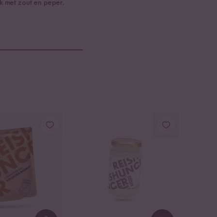
k met zout en peper.