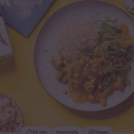
30 min
Eenvoudig
Vegan