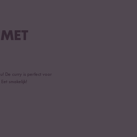
 MET
! De curry is perfect voor
Eet smakelijk!