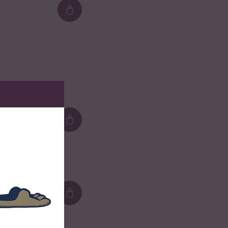
Loading...
Loading...
Loading...