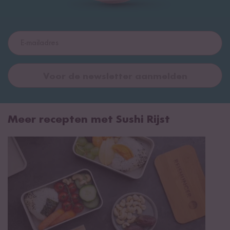
Voor de newsletter aanmelden
Meer recepten met Sushi Rijst