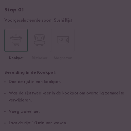
Stap 01
Voorgeselecteerde soort:
Sushi Rijst
Kookpot
Rijstkoker
Magnetron
Bereiding in de Kookpot:
Doe de rijst in een kookpot.
Was de rijst twee keer in de kookpot om overtollig zetmeel te
verwijderen.
Voeg water toe.
Laat de rijst 10 minuten weken.