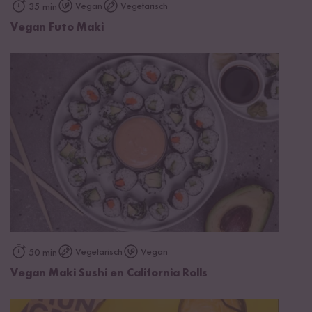
Vegan
Vegetarisch
35 min
Vegan Futo Maki
Vegetarisch
Vegan
50 min
Vegan Maki Sushi en California Rolls