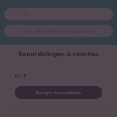
Voor de newsletter aanmelden
Beoordelingen & reacties
0 / 5
Recept beoordelen