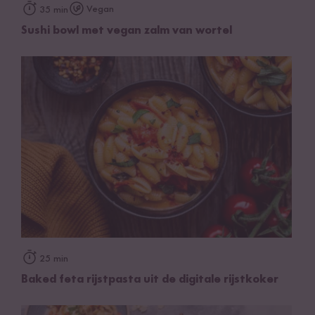
Vegan
35 min
Sushi bowl met vegan zalm van wortel
25 min
Baked feta rijstpasta uit de digitale rijstkoker