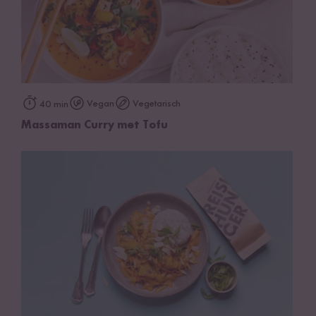
Vegan
Vegetarisch
40 min
Massaman Curry met Tofu