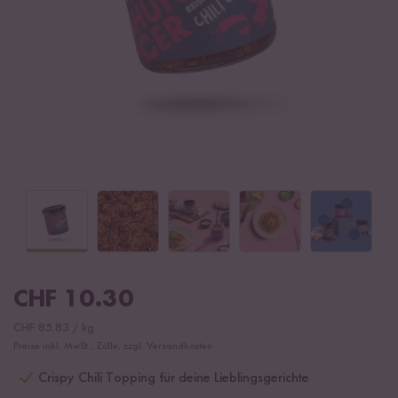
CHF
10.30
CHF
85.83
/
kg
Preise inkl. MwSt., Zölle, zzgl. Versandkosten
Crispy Chili Topping für deine Lieblingsgerichte