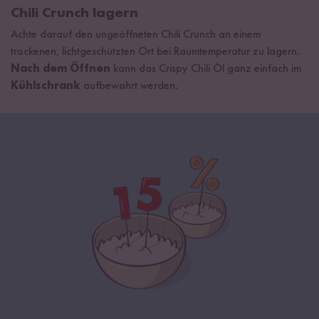
Chili Crunch lagern
Achte darauf den ungeöffneten Chili Crunch an einem
trockenen, lichtgeschützten Ort bei Raumtemperatur zu lagern.
Nach dem Öffnen
kann das Crispy Chili Öl ganz einfach im
Kühlschrank
aufbewahrt werden.