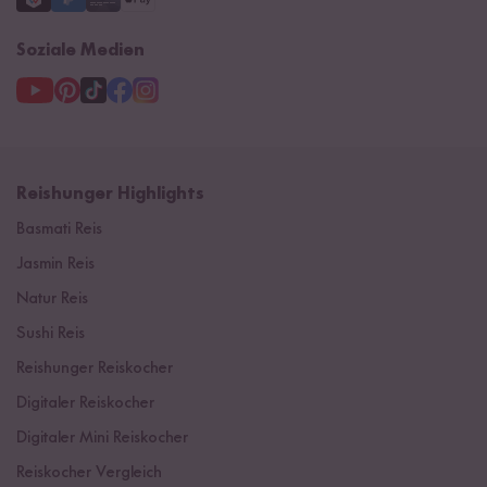
Soziale Medien
Reishunger Highlights
Basmati Reis
Jasmin Reis
Natur Reis
Sushi Reis
Reishunger Reiskocher
Digitaler Reiskocher
Digitaler Mini Reiskocher
Reiskocher Vergleich