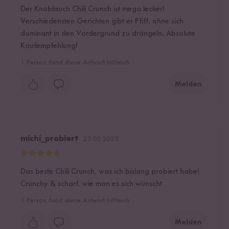
Der Knoblauch Chili Crunch ist mega lecker!
Verschiedensten Gerichten gibt er Pfiff, ohne sich
dominant in den Vordergrund zu drängeln. Absolute
Kaufempfehlung!
1
Person fand diese Antwort hilfreich
Melden
michi_probiert
23.05.2025
Das beste Chili Crunch, was ich bislang probiert habe!
Crunchy & scharf, wie man es sich wünscht
1
Person fand diese Antwort hilfreich
Melden