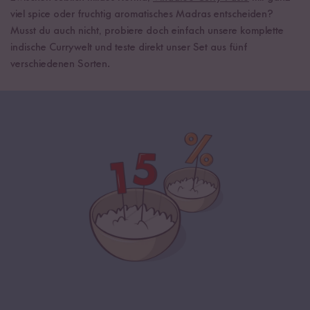
viel spice oder fruchtig aromatisches Madras entscheiden?
Musst du auch nicht, probiere doch einfach unsere komplette
indische Currywelt und teste direkt unser Set aus fünf
verschiedenen Sorten.