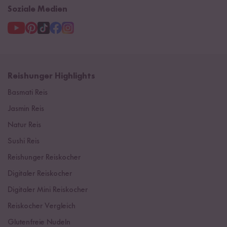
Soziale Medien
Reishunger Highlights
Basmati Reis
Jasmin Reis
Natur Reis
Sushi Reis
Reishunger Reiskocher
Digitaler Reiskocher
Digitaler Mini Reiskocher
Reiskocher Vergleich
Glutenfreie Nudeln