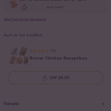
leicht scharf
alle Pasten im Vergleich
Auch im Set erhältlich:
95
Butter Chicken Rezeptbox
CHF 20.50
Loading...
Details