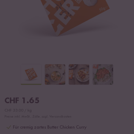
CHF
1.65
CHF
33.00
/
kg
Preise inkl. MwSt., Zölle, zzgl. Versandkosten
Für cremig zartes Butter Chicken Curry