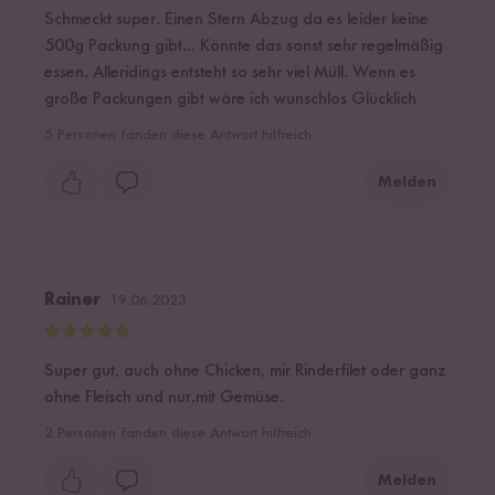
Schmeckt super. Einen Stern Abzug da es leider keine
500g Packung gibt… Könnte das sonst sehr regelmäßig
essen. Alleridings entsteht so sehr viel Müll. Wenn es
große Packungen gibt wäre ich wunschlos Glücklich
5
Personen fanden diese Antwort hilfreich
Melden
Rainer
19.06.2023
Super gut, auch ohne Chicken, mir Rinderfilet oder ganz
ohne Fleisch und nur.mit Gemüse.
2
Personen fanden diese Antwort hilfreich
Melden