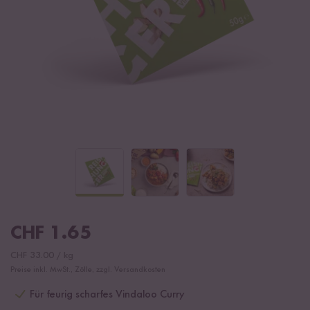
CHF
1.65
CHF
33.00
/
kg
Preise inkl. MwSt., Zölle, zzgl. Versandkosten
Für feurig scharfes Vindaloo Curry