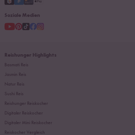
Soziale Medien
Reishunger Highlights
Basmati Reis
Jasmin Reis
Natur Reis
Sushi Reis
Reishunger Reiskocher
Digitaler Reiskocher
Digitaler Mini Reiskocher
Reiskocher Vergleich