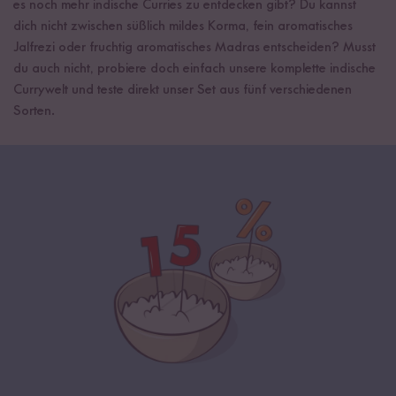
es noch mehr indische Curries zu entdecken gibt? Du kannst
dich nicht zwischen süßlich mildes Korma, fein aromatisches
Jalfrezi oder fruchtig aromatisches Madras entscheiden? Musst
du auch nicht, probiere doch einfach unsere komplette indische
Currywelt und teste direkt unser Set aus fünf verschiedenen
Sorten.