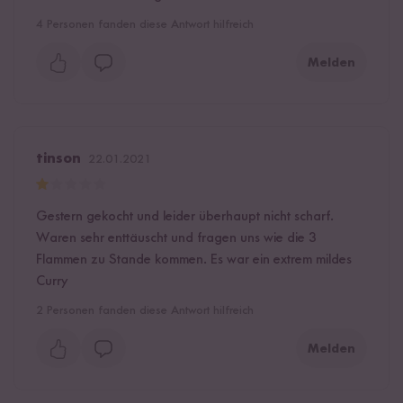
4
Personen fanden diese Antwort hilfreich
Melden
tinson
22.01.2021
Gestern gekocht und leider überhaupt nicht scharf.
Waren sehr enttäuscht und fragen uns wie die 3
Flammen zu Stande kommen. Es war ein extrem mildes
Curry
2
Personen fanden diese Antwort hilfreich
Melden