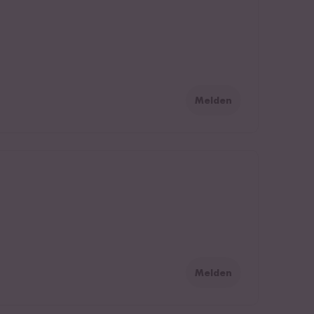
Melden
Melden