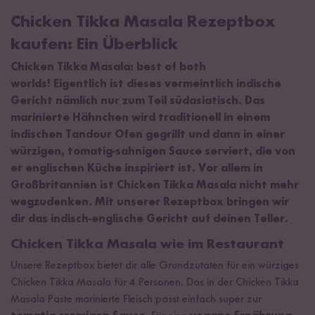
Chicken Tikka Masala Rezeptbox
kaufen: Ein Überblick
Chicken Tikka Masala: best of both
worlds! Eigentlich ist dieses vermeintlich indische
Gericht nämlich nur zum Teil südasiatisch. Das
marinierte Hähnchen wird traditionell in einem
indischen Tandour Ofen gegrillt und dann in einer
würzigen, tomatig-sahnigen Sauce serviert, die von
er englischen Küche inspiriert ist. Vor allem in
Großbritannien ist Chicken Tikka Masala nicht mehr
wegzudenken. Mit unserer Rezeptbox bringen wir
dir das indisch-englische Gericht auf deinen Teller.
Chicken Tikka Masala wie im Restaurant
Unsere Rezeptbox bietet dir alle Grundzutaten für ein würziges
Chicken Tikka Masala für 4 Personen. Das in der Chicken Tikka
Masala Paste marinierte Fleisch passt einfach super zur