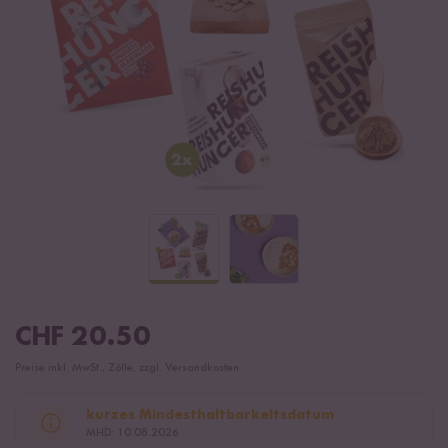
CHF
20.50
Preise inkl. MwSt., Zölle, zzgl. Versandkosten
kurzes Mindesthaltbarkeitsdatum
MHD: 10.08.2026