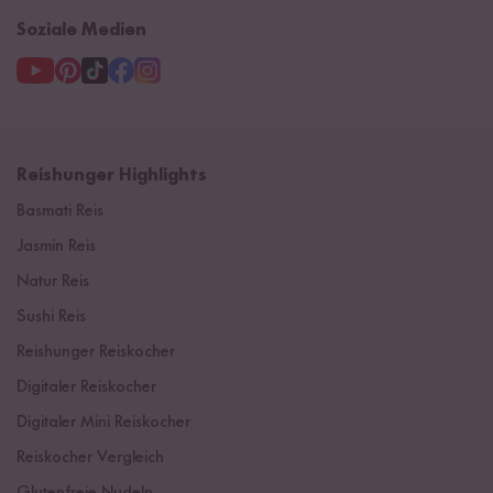
Soziale Medien
Reishunger Highlights
Basmati Reis
Jasmin Reis
Natur Reis
Sushi Reis
Reishunger Reiskocher
Digitaler Reiskocher
Digitaler Mini Reiskocher
Reiskocher Vergleich