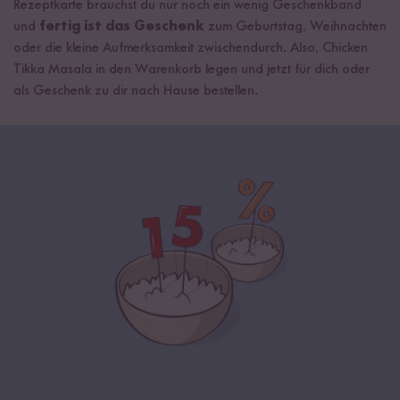
Rezeptkarte brauchst du nur noch ein wenig Geschenkband
und
fertig ist das Geschenk
zum Geburtstag, Weihnachten
oder die kleine Aufmerksamkeit zwischendurch. Also, Chicken
Tikka Masala in den Warenkorb legen und jetzt für dich oder
als Geschenk zu dir nach Hause bestellen.