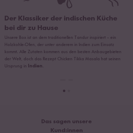
Der Klassiker der indischen Küche
bei dir zu Hause
Unsere Box ist an dem traditionellen Tandur inspiriert – ein
Holzkohle-Ofen, der unter anderem in Indien zum Einsatz
kommt. Alle Zutaten kommen aus den besten Anbaugebieten
der Welt, doch das Rezept Chicken Tikka Masala hat seinen
Ursprung in
Indien
.
Das sagen unsere
Kund:innen