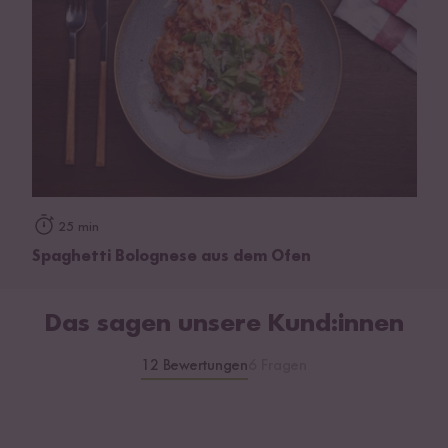
25 min
Spaghetti Bolognese aus dem Ofen
Das sagen unsere Kund:innen
12 Bewertungen
6 Fragen