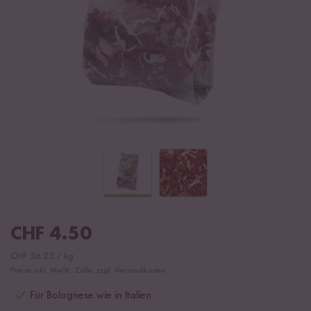
CHF
4.50
CHF
56.25
/
kg
Preise inkl. MwSt., Zölle, zzgl. Versandkosten
Für Bolognese wie in Italien