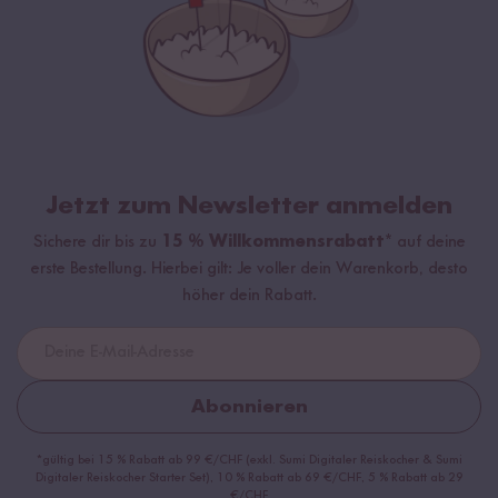
Jetzt zum Newsletter anmelden
Sichere dir bis zu
15 % Willkommensrabatt*
auf deine
erste Bestellung. Hierbei gilt: Je voller dein Warenkorb, desto
höher dein Rabatt.
Abonnieren
*gültig bei 15 % Rabatt ab 99 €/CHF (exkl. Sumi Digitaler Reiskocher & Sumi
Digitaler Reiskocher Starter Set), 10 % Rabatt ab 69 €/CHF, 5 % Rabatt ab 29
€/CHF