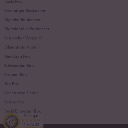
Sushi Reis
Reishunger Reiskocher
Digitaler Reiskocher
Digitaler Mini Reiskocher
Reiskocher Vergleich
Glutenfreie Nudeln
Himalaya Reis
Italienischer Reis
Brauner Reis
Hot Pot
Kochboxen Finder
Reisbecher
Sushi Einsteiger Box
Sehr gut
4.76/5.00