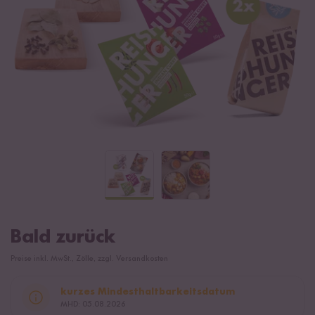
Bald zurück
Preise inkl. MwSt., Zölle, zzgl. Versandkosten
kurzes Mindesthaltbarkeitsdatum
MHD: 05.08.2026