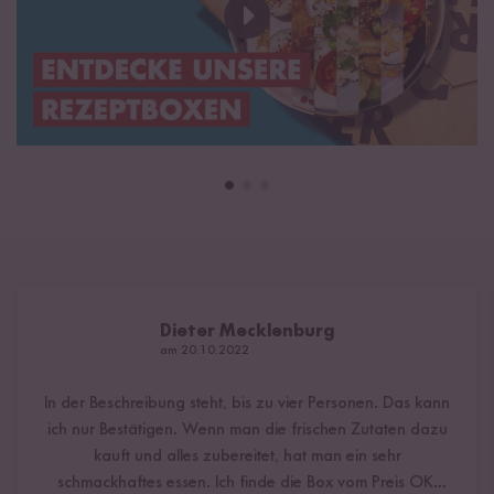
Dieter Mecklenburg
am 20.10.2022
In der Beschreibung steht, bis zu vier Personen. Das kann
ich nur Bestätigen. Wenn man die frischen Zutaten dazu
kauft und alles zubereitet, hat man ein sehr
schmackhaftes essen. Ich finde die Box vom Preis OK,