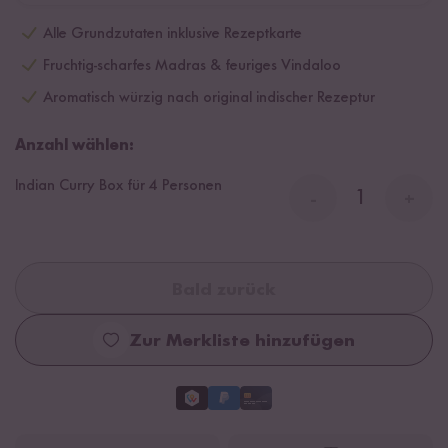
Alle Grundzutaten inklusive Rezeptkarte
Fruchtig-scharfes Madras & feuriges Vindaloo
Aromatisch würzig nach original indischer Rezeptur
Anzahl wählen:
Indian Curry Box für 4 Personen
-
+
Bald zurück
Zur Merkliste hinzufügen