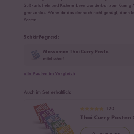
Süßkartoffeln und Kichererbsen wunderbar zum Kaeng M
grenzenlos. Wenn dir das dennoch nicht genügt, dann te
Pasten.
Schärfegrad:
Massaman Thai Curry Paste
mittel scharf
alle Pasten im Vergleich
Auch im Set erhältlich:
120
Thai Curry Pasten 