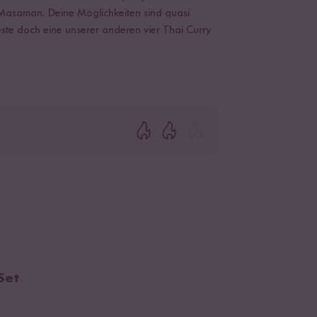
asaman. Deine Möglichkeiten sind quasi
ste doch eine unserer anderen vier Thai Curry
Set