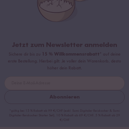
Jetzt zum Newsletter anmelden
Sichere dir bis zu
15 % Willkommensrabatt*
auf deine
erste Bestellung. Hierbei gilt: Je voller dein Warenkorb, desto
höher dein Rabatt.
Abonnieren
*gültig bei 15 % Rabatt ab 99 €/CHF (exkl. Sumi Digitaler Reiskocher & Sumi
Digitaler Reiskocher Starter Set), 10 % Rabatt ab 69 €/CHF, 5 % Rabatt ab 29
€/CHF