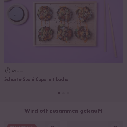
45 min
Scharfe Sushi Cups mit Lachs
Wird oft zusammen gekauft