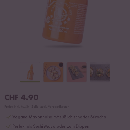
CHF
4.90
Preise inkl. MwSt., Zölle, zzgl. Versandkosten
Vegane Mayonnaise mit süßlich scharfer Sriracha
Perfekt als Sushi Mayo oder zum Dippen