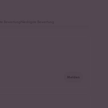
te Bewertung
Niedrigste Bewertung
Melden