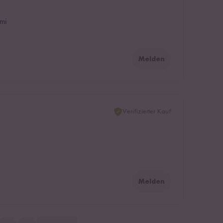
mi
Melden
Verifizierter Kauf
Melden