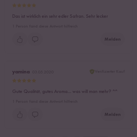
Das ist wirklich ein sehr edler Safran. Sehr lecker
1
Person fand diese Antwort hilfreich
Melden
Verifizierter Kauf
yamina
03.05.2020
Gute Qualität, gutes Aroma... was will man mehr? ^^
1
Person fand diese Antwort hilfreich
Melden