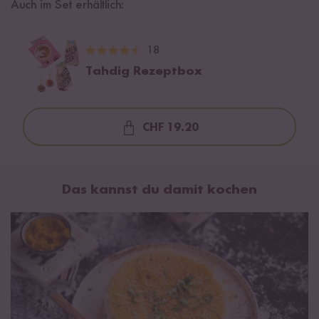
Auch im Set erhältlich:
18
Tahdig Rezeptbox
CHF 19.20
Loading...
Das kannst du damit kochen