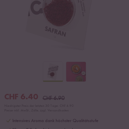
CHF
6.40
CHF
6.90
Niedrigster Preis der letzten 30 Tage:
CHF 6.90
Preise inkl. MwSt., Zölle, zzgl. Versandkosten
Intensives Aroma dank höchster Qualitätsstufe