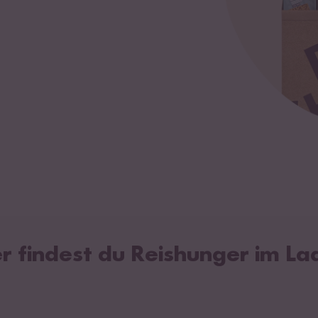
er findest du Reishunger im La