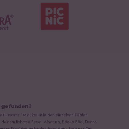
t gefunden?
it unserer Produkte ist in den einzelnen Filialen
 deinem liebsten Rewe, Alnatura, Edeka Süd, Denns