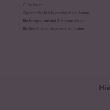
Curry Pasten
Gedämpfter Reis in verschiedenen Sorten
Bio Fertigsaucen und 3 Minuten Meals
Bio Reis Chips in verschiedenen Sorten
Hi