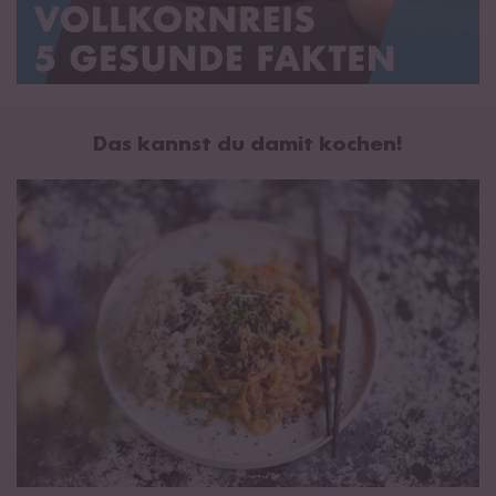
Das kannst du damit kochen!