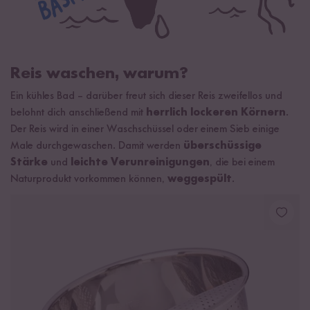
Reis waschen, warum?
Ein kühles Bad – darüber freut sich dieser Reis zweifellos und
belohnt dich anschließend mit
herrlich lockeren Körnern
.
Der Reis wird in einer Waschschüssel oder einem Sieb einige
Male durchgewaschen. Damit werden
überschüssige
Stärke
und
leichte Verunreinigungen
, die bei einem
Naturprodukt vorkommen können,
weggespült
.