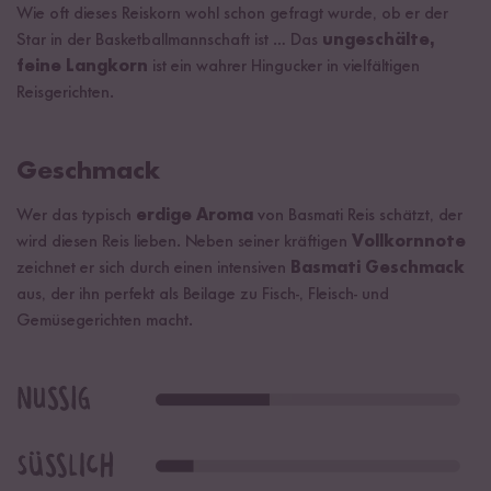
Wie oft dieses Reiskorn wohl schon gefragt wurde, ob er der
Star in der Basketballmannschaft ist … Das
ungeschälte,
feine Langkorn
ist ein wahrer Hingucker in vielfältigen
Reisgerichten.
Geschmack
Wer das typisch
erdige Aroma
von Basmati Reis schätzt, der
wird diesen Reis lieben. Neben seiner kräftigen
Vollkornnote
zeichnet er sich durch einen intensiven
Basmati Geschmack
aus, der ihn perfekt als Beilage zu Fisch-, Fleisch- und
Gemüsegerichten macht.