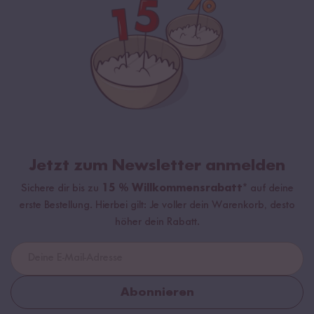
Jetzt zum Newsletter anmelden
Sichere dir bis zu
15 % Willkommensrabatt*
auf deine
erste Bestellung. Hierbei gilt: Je voller dein Warenkorb, desto
höher dein Rabatt.
Abonnieren