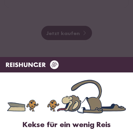
Jetzt kaufen
Kekse für ein wenig Reis