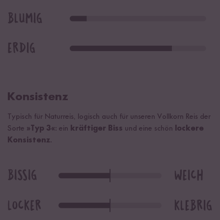
Konsistenz
Typisch für Naturreis, logisch auch für unseren Vollkorn Reis der
Sorte
»Typ 3«
: ein
kräftiger Biss
und eine schön
lockere
Konsistenz
.