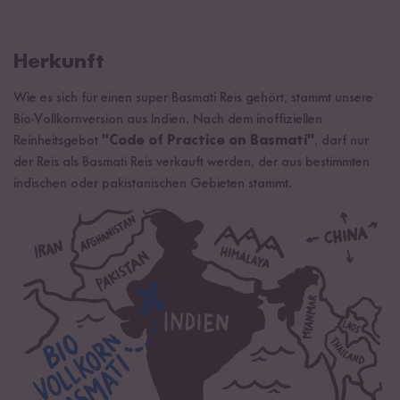
Herkunft
Wie es sich für einen super Basmati Reis gehört, stammt unsere
Bio-Vollkornversion aus Indien. Nach dem inoffiziellen
Reinheitsgebot
"Code of Practice on Basmati"
, darf nur
der Reis als Basmati Reis verkauft werden, der aus bestimmten
indischen oder pakistanischen Gebieten stammt.