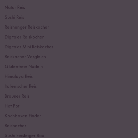
Natur Reis
Sushi Reis
Reishunger Reiskocher
Digitaler Reiskocher
Digitaler Mini Reiskocher
Reiskocher Vergleich
Glutenfreie Nudeln
Himalaya Reis
Italienischer Reis
Brauner Reis
Hot Pot
Kochboxen Finder
Reisbecher
Sushi Einsteiger Box