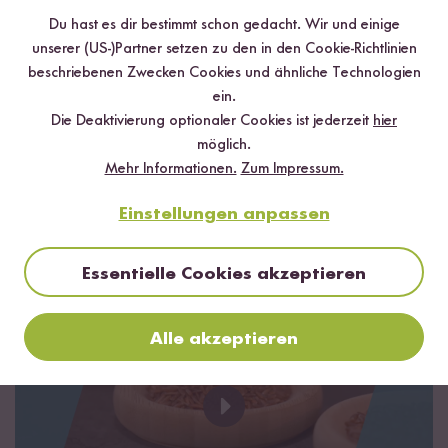
Du hast es dir bestimmt schon gedacht. Wir und einige
unserer (US-)Partner setzen zu den in den Cookie-Richtlinien
beschriebenen Zwecken Cookies und ähnliche Technologien
ein.
Die Deaktivierung optionaler Cookies ist jederzeit
hier
möglich.
Mehr Informationen.
Zum Impressum.
Einstellungen anpassen
Essentielle Cookies akzeptieren
Alle akzeptieren