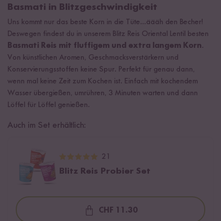
Basmati in Blitzgeschwindigkeit
Uns kommt nur das beste Korn in die Tüte...äääh den Becher!
Deswegen findest du in unserem Blitz Reis Oriental Lentil besten
Basmati Reis mit fluffigem und extra langem Korn
.
Von künstlichen Aromen, Geschmacksverstärkern und
Konservierungsstoffen keine Spur. Perfekt für genau dann,
wenn mal keine Zeit zum Kochen ist. Einfach mit kochendem
Wasser übergießen, umrühren, 3 Minuten warten und dann
Löffel für Löffel genießen.
Auch im Set erhältlich:
21
Blitz Reis Probier Set
CHF 11.30
Loading...