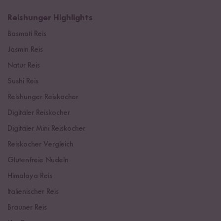
Reishunger Highlights
Basmati Reis
Jasmin Reis
Natur Reis
Sushi Reis
Reishunger Reiskocher
Digitaler Reiskocher
Digitaler Mini Reiskocher
Reiskocher Vergleich
Glutenfreie Nudeln
Himalaya Reis
Italienischer Reis
Brauner Reis