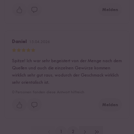
Melden
Daniel
15.04.2026
Spitze! Ich war sehr begeistert von der Menge nach dem
Quellen und auch die einzelnen Gewürze kommen
wirklich sehr gut raus, wodurch der Geschmack wirklich
sehr orientalisch ist.
0
Personen fanden diese Antwort hilfreich
Melden
1
2