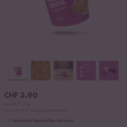
CHF
3.90
CHF
55.71
/
kg
Preise inkl. MwSt., Zölle, zzgl. Versandkosten
Herzhafter Basmati Reis mit Linsen