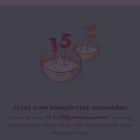
Jetzt zum Newsletter anmelden
Sichere dir bis zu
15 % Willkommensrabatt*
auf deine
erste Bestellung. Hierbei gilt: Je voller dein Warenkorb, desto
höher dein Rabatt.