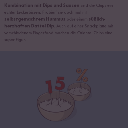
Kombination mit Dips und Saucen
sind die Chips ein
echter Leckerbissen. Probier’ sie doch mal mit
selbstgemachtem Hummus
oder einem
süßlich-
herzhaften Dattel Dip
. Auch auf einer Snackplatte mit
verschiedenem Fingerfood machen die Oriental Chips eine
super Figur.