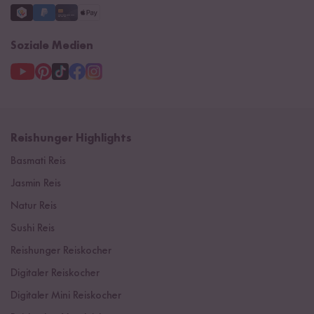
Soziale Medien
Reishunger Highlights
Basmati Reis
Jasmin Reis
Natur Reis
Sushi Reis
Reishunger Reiskocher
Digitaler Reiskocher
Digitaler Mini Reiskocher