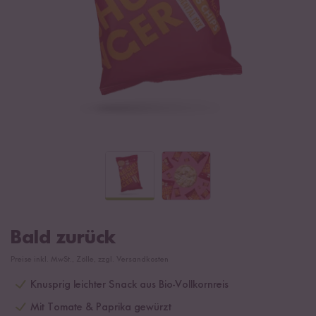
Bald zurück
Preise inkl. MwSt., Zölle, zzgl. Versandkosten
Knusprig leichter Snack aus Bio-Vollkornreis
Mit Tomate & Paprika gewürzt