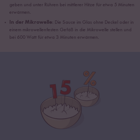
geben und unter Rühren bei mittlerer Hitze für etwa 5 Minuten
erwärmen.
In der Mikrowelle
: Die Sauce im Glas ohne Deckel oder in
einem mikrowellenfesten Gefäß in die Mikrowelle stellen und
bei 600 Watt für etwa 3 Minuten erwärmen.