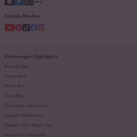
Soziale Medien
Reishunger Highlights
Basmati Reis
Jasmin Reis
Natur Reis
Sushi Reis
Reishunger Reiskocher
Digitaler Reiskocher
Digitaler Mini Reiskocher
Reiskocher Vergleich